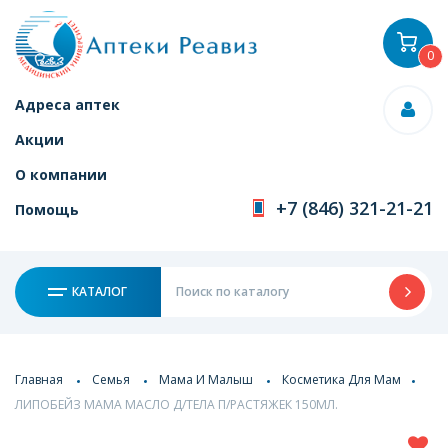
0
Адреса аптек
Акции
О компании
+7 (846) 321-21-21
Помощь
КАТАЛОГ
Главная
Семья
Мама И Малыш
Косметика Для Мам
ЛИПОБЕЙЗ МАМА МАСЛО Д/ТЕЛА П/РАСТЯЖЕК 150МЛ.