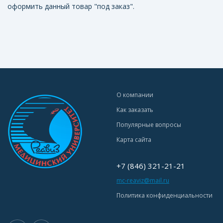
оформить данный товар "под заказ".
О компании
Как заказать
Популярные вопросы
Карта сайта
+7 (846) 321-21-21
mc-reaviz@mail.ru
Политика конфиденциальности