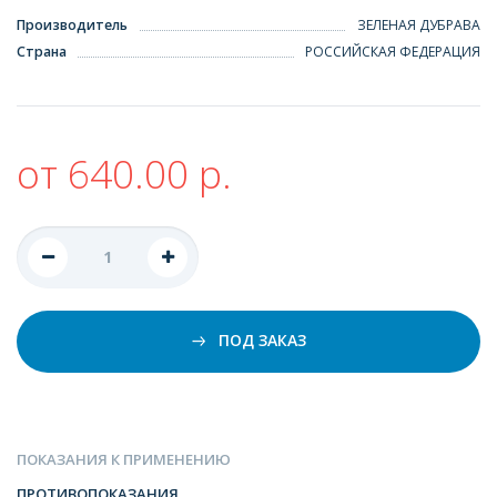
Производитель
ЗЕЛЕНАЯ ДУБРАВА
Страна
РОССИЙСКАЯ ФЕДЕРАЦИЯ
от 640.00 р.
ПОД ЗАКАЗ
ПОКАЗАНИЯ К ПРИМЕНЕНИЮ
ПРОТИВОПОКАЗАНИЯ