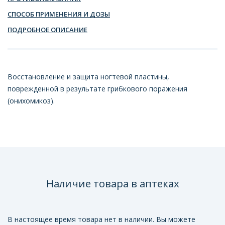
СПОСОБ ПРИМЕНЕНИЯ И ДОЗЫ
ПОДРОБНОЕ ОПИСАНИЕ
Восстановление и защита ногтевой пластины,
поврежденной в результате грибкового поражения
(онихомикоз).
Наличие товара в аптеках
В настоящее время товара нет в наличии. Вы можете