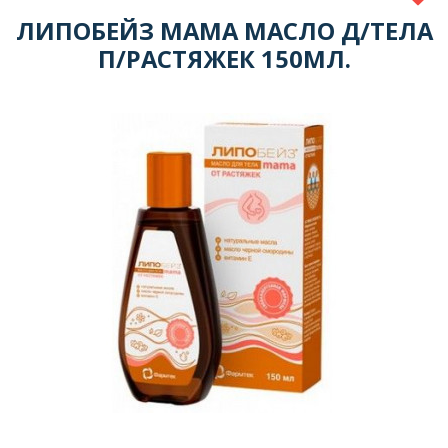
ЛИПОБЕЙЗ МАМА МАСЛО Д/ТЕЛА
П/РАСТЯЖЕК 150МЛ.