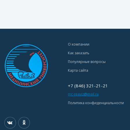
О компании
Как заказать
Популярные вопросы
Карта сайта
+7 (846) 321-21-21
mc-reaviz@mail.ru
Политика конфиденциальности