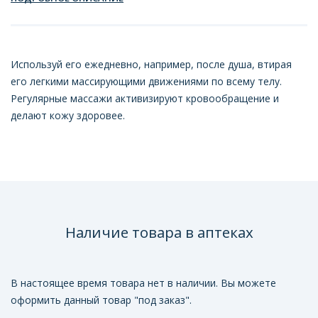
Используй его ежедневно, например, после душа, втирая
его легкими массирующими движениями по всему телу.
Регулярные массажи активизируют кровообращение и
делают кожу здоровее.
Наличие товара в аптеках
В настоящее время товара нет в наличии. Вы можете
оформить данный товар "под заказ".