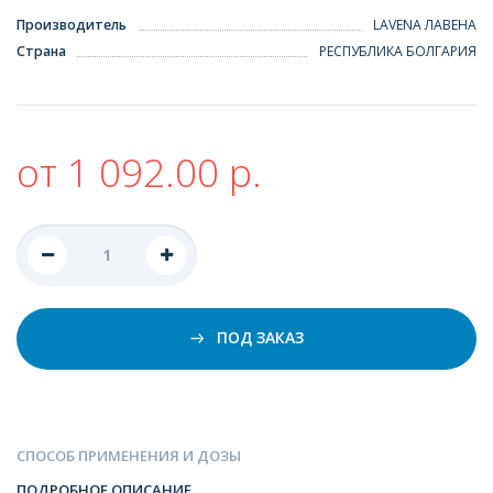
Производитель
LAVENA ЛАВЕНА
Страна
РЕСПУБЛИКА БОЛГАРИЯ
от 1 092.00 р.
ПОД ЗАКАЗ
СПОСОБ ПРИМЕНЕНИЯ И ДОЗЫ
ПОДРОБНОЕ ОПИСАНИЕ