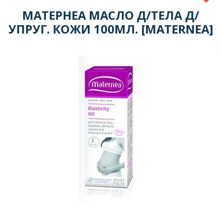
МАТЕРНЕА МАСЛО Д/ТЕЛА Д/
УПРУГ. КОЖИ 100МЛ. [MATERNEA]