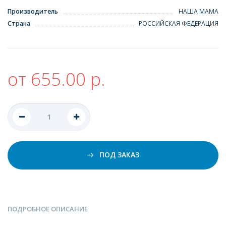
Производитель
НАША МАМА
Страна
РОССИЙСКАЯ ФЕДЕРАЦИЯ
от 655.00 р.
ПОД ЗАКАЗ
ПОДРОБНОЕ ОПИСАНИЕ