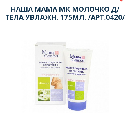
НАША МАМА МК МОЛОЧКО Д/
ТЕЛА УВЛАЖН. 175МЛ. /АРТ.0420/