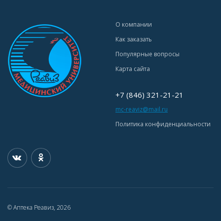
О компании
Как заказать
Популярные вопросы
Карта сайта
+7 (846) 321-21-21
mc-reaviz@mail.ru
Политика конфиденциальности
© Аптека Реавиз, 2026