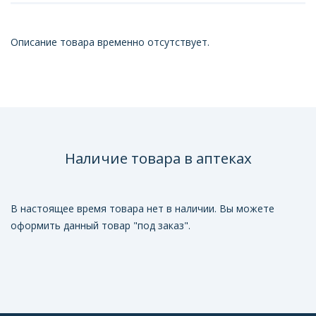
Описание товара временно отсутствует.
Наличие товара в аптеках
В настоящее время товара нет в наличии. Вы можете
оформить данный товар "под заказ".