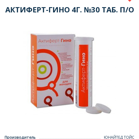
АКТИФЕРТ-ГИНО 4Г. №30 ТАБ. П/О
Производитель
ЮНАЙТЕД ТОЙС