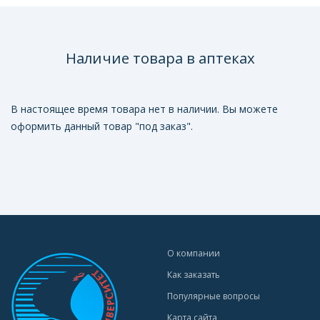
Наличие товара в аптеках
В настоящее время товара нет в наличии. Вы можете
оформить данный товар "под заказ".
О компании
Как заказать
Популярные вопросы
Карта сайта