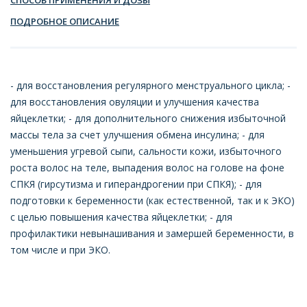
ПОДРОБНОЕ ОПИСАНИЕ
- для восстановления регулярного менструального цикла; -
для восстановления овуляции и улучшения качества
яйцеклетки; - для дополнительного снижения избыточной
массы тела за счет улучшения обмена инсулина; - для
уменьшения угревой сыпи, сальности кожи, избыточного
роста волос на теле, выпадения волос на голове на фоне
СПКЯ (гирсутизма и гиперандрогении при СПКЯ); - для
подготовки к беременности (как естественной, так и к ЭКО)
с целью повышения качества яйцеклетки; - для
профилактики невынашивания и замершей беременности, в
том числе и при ЭКО.