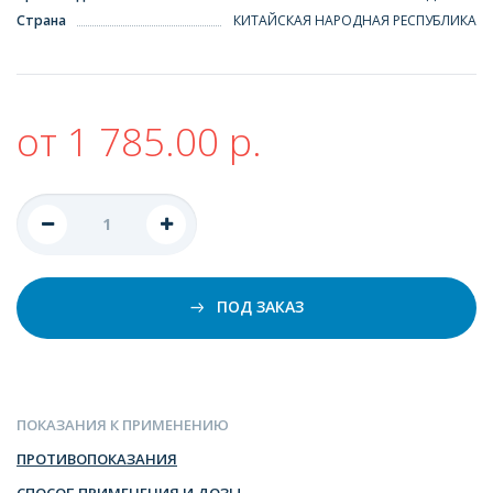
Страна
КИТАЙСКАЯ НАРОДНАЯ РЕСПУБЛИКА
от 1 785.00 р.
ПОД ЗАКАЗ
ПОКАЗАНИЯ К ПРИМЕНЕНИЮ
ПРОТИВОПОКАЗАНИЯ
СПОСОБ ПРИМЕНЕНИЯ И ДОЗЫ