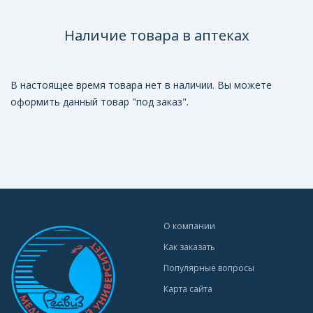
Наличие товара в аптеках
В настоящее время товара нет в наличии. Вы можете
оформить данный товар "под заказ".
О компании
Как заказать
Популярные вопросы
Карта сайта