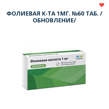
ФОЛИЕВАЯ К-ТА 1МГ. №60 ТАБ. /
ОБНОВЛЕНИЕ/