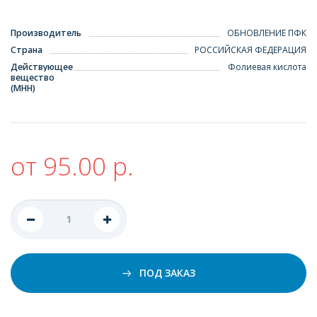
Производитель
ОБНОВЛЕНИЕ ПФК
Страна
РОССИЙСКАЯ ФЕДЕРАЦИЯ
Действующее
Фолиевая кислота
вещество
(МНН)
от 95.00 р.
ПОД ЗАКАЗ