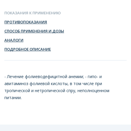
ПОКАЗАНИЯ К ПРИМЕНЕНИЮ
ПРОТИВОПОКАЗАНИЯ
СПОСОБ ПРИМЕНЕНИЯ И ДОЗЫ
АНАЛОГИ
ПОДРОБНОЕ ОПИСАНИЕ
- Лечение фолиеводефицитной анемии; - гипо- и
авитаминоз фолиевой кислоты, в том числе при
тропической и нетропической спру, неполноценном
питании.