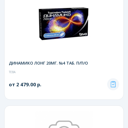
ДИНАМИКО ЛОНГ 20МГ. №4 ТАБ. П/П/О
ТЕВА
от 2 479.00 р.