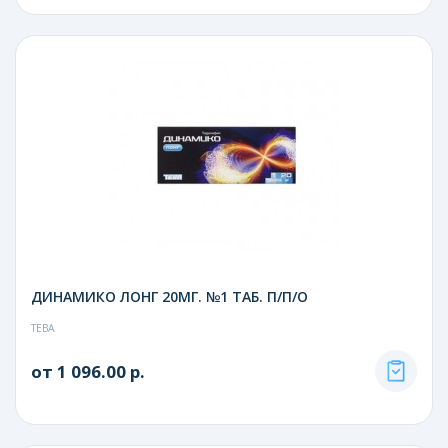
ДИНАМИКО ЛОНГ 20МГ. №1 ТАБ. П/П/О
ТЕВА
от 1 096.00 р.