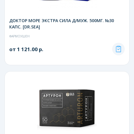
ДОКТОР МОРЕ ЭКСТРА СИЛА Д/МУЖ. 500МГ. №30
КАПС. [DR.SEA]
ФАРМОУШЕН
от 1 121.00 р.