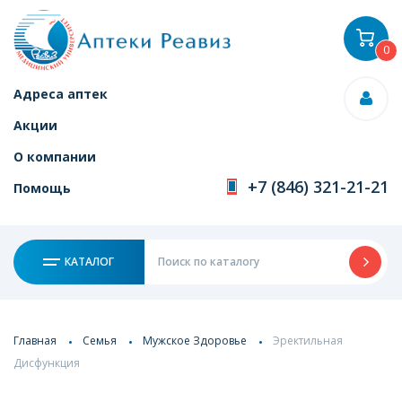
0
Адреса аптек
Акции
О компании
+7 (846) 321-21-21
Помощь
КАТАЛОГ
Главная
Семья
Мужское Здоровье
Эректильная
Дисфункция