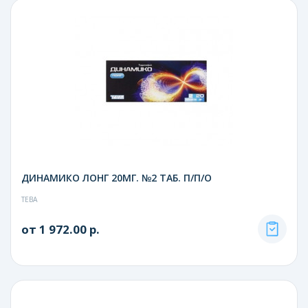
ДИНАМИКО ЛОНГ 20МГ. №2 ТАБ. П/П/О
ТЕВА
от 1 972.00 р.