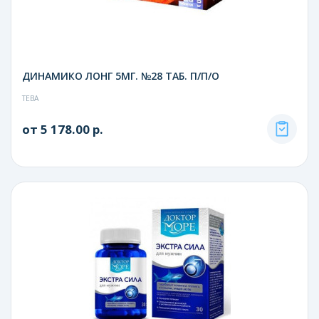
ДИНАМИКО ЛОНГ 5МГ. №28 ТАБ. П/П/О
ТЕВА
от 5 178.00 р.