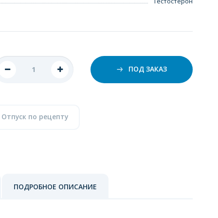
Тестостерон
ПОД ЗАКАЗ
Отпуск по рецепту
ПОДРОБНОЕ ОПИСАНИЕ