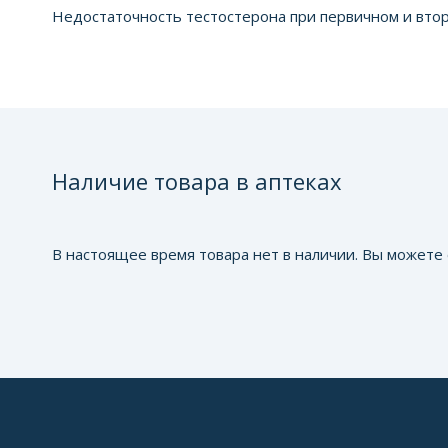
Недостаточность тестостерона при первичном и втор
Наличие товара в аптеках
В настоящее время товара нет в наличии. Вы можете 