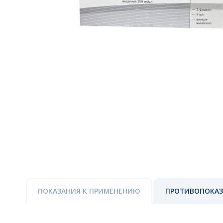
ПОКАЗАНИЯ К ПРИМЕНЕНИЮ
ПРОТИВОПОКА