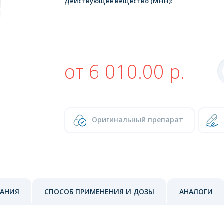
Действующее вещество (МНН)
:
от 6 010.00 р.
Оригинальный препарат
ЗАНИЯ
СПОСОБ ПРИМЕНЕНИЯ И ДОЗЫ
АНАЛОГИ