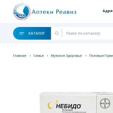
Адре
КАТАЛОГ
Главная
Семья
Мужское Здоровье
Половые Гор