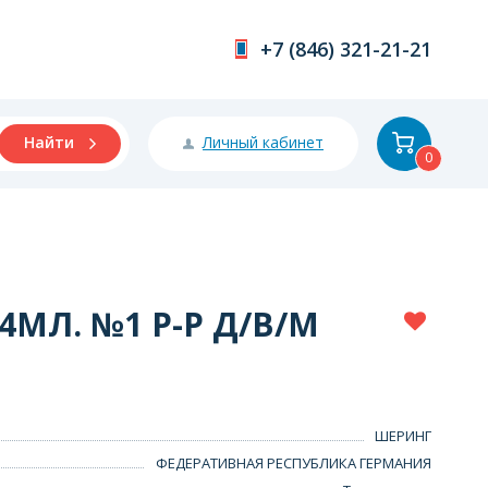
+7 (846) 321-21-21
Личный кабинет
Найти
0
4МЛ. №1 Р-Р Д/В/М
ШЕРИНГ
ФЕДЕРАТИВНАЯ РЕСПУБЛИКА ГЕРМАНИЯ