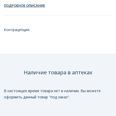
ПОДРОБНОЕ ОПИСАНИЕ
Контрацепция.
Наличие товара в аптеках
В настоящее время товара нет в наличии. Вы можете
оформить данный товар "под заказ".