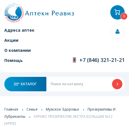
0
Адреса аптек
Акции
О компании
+7 (846) 321-21-21
Помощь
КАТАЛОГ
Главная
Семья
Мужское Здоровье
Презервативы И
Лубриканты
АПРИКС ПРЕЗЕРВАТИВ ЭКСТРА БОЛЬШИЕ №12
[APRIX]