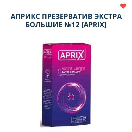
АПРИКС ПРЕЗЕРВАТИВ ЭКСТРА
БОЛЬШИЕ №12 [APRIX]