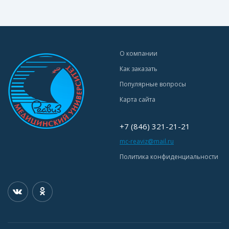
О компании
Как заказать
Популярные вопросы
Карта сайта
+7 (846) 321-21-21
mc-reaviz@mail.ru
Политика конфиденциальности