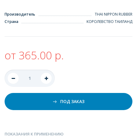
Производитель
THAI NIPPON RUBBER
Страна
КОРОЛЕВСТВО ТАИЛАНД
от 365.00 р.
ПОД ЗАКАЗ
ПОКАЗАНИЯ К ПРИМЕНЕНИЮ