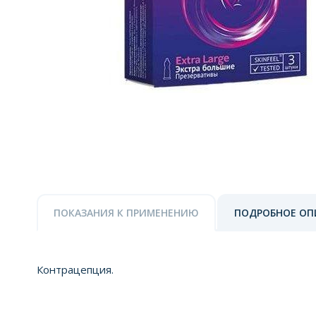
ПОКАЗАНИЯ К ПРИМЕНЕНИЮ
ПОДРОБНОЕ ОП
Контрацепция.