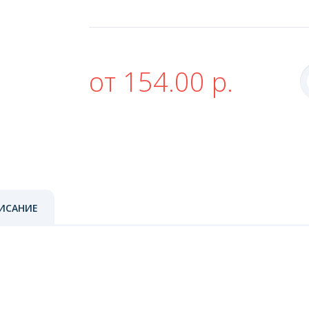
от 154.00 р.
ИСАНИЕ