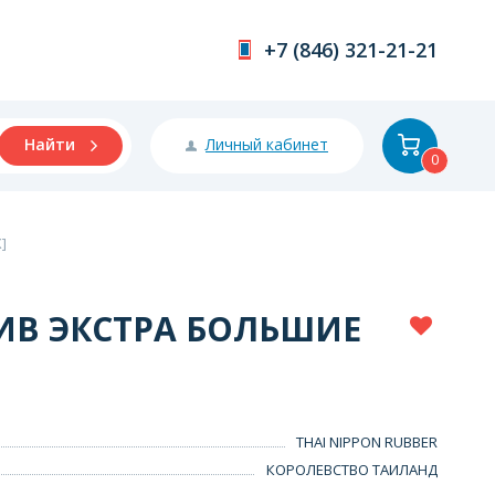
+7 (846) 321-21-21
Личный кабинет
Найти
0
]
ИВ ЭКСТРА БОЛЬШИЕ
THAI NIPPON RUBBER
КОРОЛЕВСТВО ТАИЛАНД