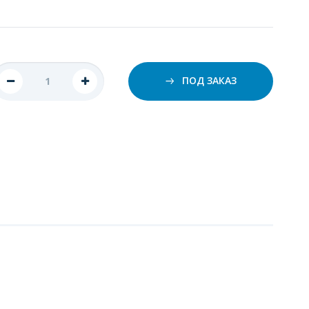
ПОД ЗАКАЗ