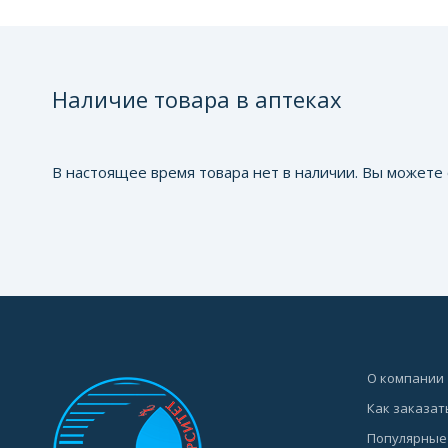
Наличие товара в аптеках
В настоящее время товара нет в наличии. Вы можете 
О компании
Как заказат
Популярные