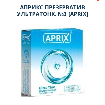
АПРИКС ПРЕЗЕРВАТИВ
УЛЬТРАТОНК. №3 [APRIX]