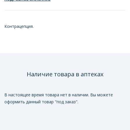
Контрацепция.
Наличие товара в аптеках
В настоящее время товара нет в наличии. Вы можете
оформить данный товар "под заказ".