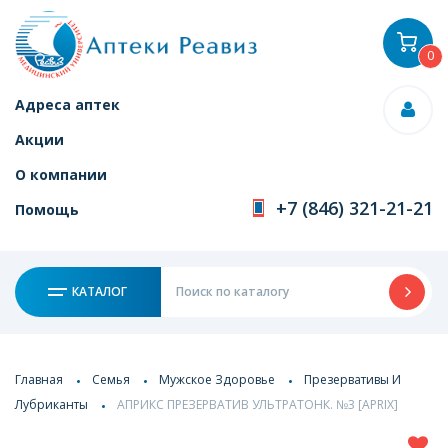
0
Адреса аптек
Акции
О компании
+7 (846) 321-21-21
Помощь
КАТАЛОГ
Главная
Семья
Мужское Здоровье
Презервативы И
Лубриканты
АПРИКС ПРЕЗЕРВАТИВ УЛЬТРАТОНК. №3 [APRIX]