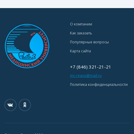
О компании
Как заказать
Популярные вопросы
Карта сайта
+7 (846) 321-21-21
mc-reaviz@mail.ru
Политика конфиденциальности