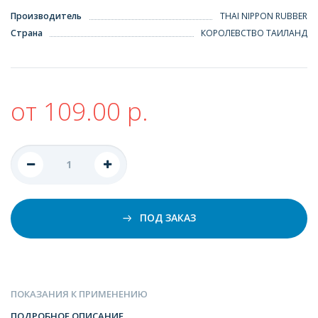
Производитель
THAI NIPPON RUBBER
Страна
КОРОЛЕВСТВО ТАИЛАНД
от 109.00 р.
ПОД ЗАКАЗ
ПОКАЗАНИЯ К ПРИМЕНЕНИЮ
ПОДРОБНОЕ ОПИСАНИЕ