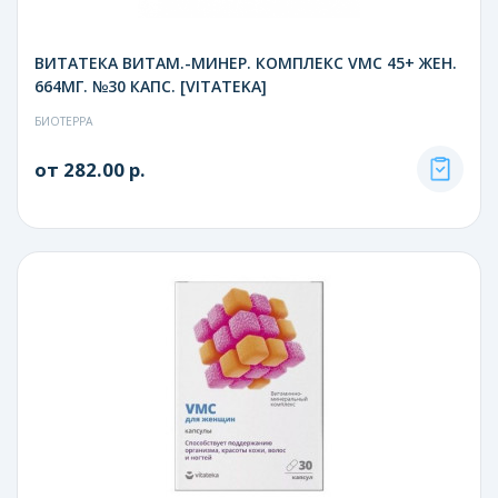
ВИТАТЕКА ВИТАМ.-МИНЕР. КОМПЛЕКС VMC 45+ ЖЕН.
664МГ. №30 КАПС. [VITATEKA]
БИОТЕРРА
от 282.00 р.