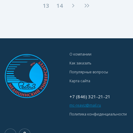
13
14
О компании
Как заказать
Популярные вопросы
Карта сайта
+7 (846) 321-21-21
mc-reaviz@mail.ru
Политика конфиденциальности