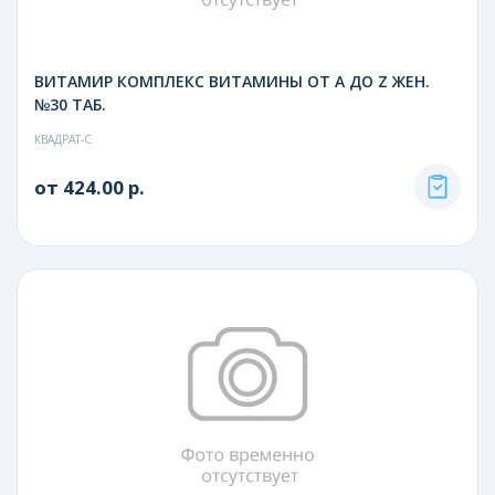
ВИТАМИР КОМПЛЕКС ВИТАМИНЫ ОТ А ДО Z ЖЕН.
№30 ТАБ.
КВАДРАТ-С
от 424.00 р.