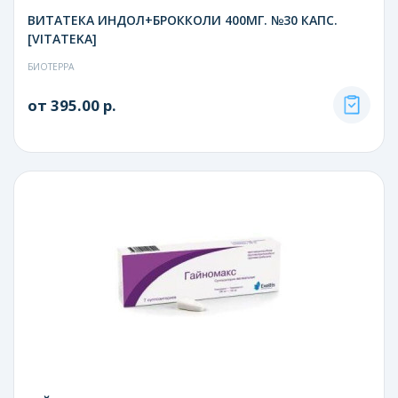
ВИТАТЕКА ИНДОЛ+БРОККОЛИ 400МГ. №30 КАПС.
[VITATEKA]
БИОТЕРРА
от 395.00 р.