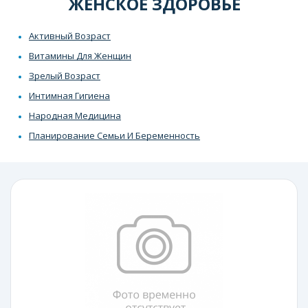
ЖЕНСКОЕ ЗДОРОВЬЕ
Активный Возраст
Витамины Для Женщин
Зрелый Возраст
Интимная Гигиена
Народная Медицина
Планирование Семьи И Беременность