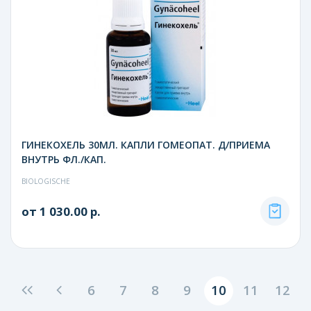
ГИНЕКОХЕЛЬ 30МЛ. КАПЛИ ГОМЕОПАТ. Д/ПРИЕМА
ВНУТРЬ ФЛ./КАП.
BIOLOGISCHE
от 1 030.00 р.
6
7
8
9
10
11
12