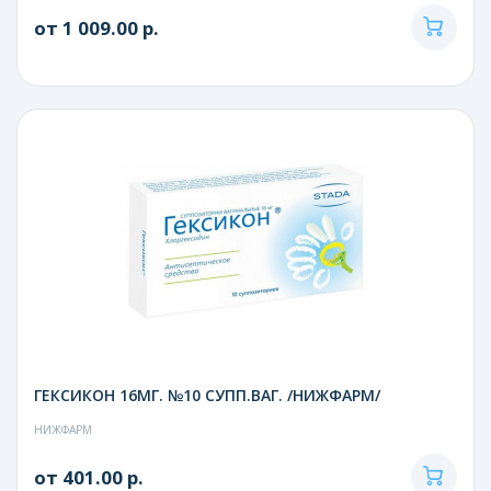
от 1 009.00 р.
ГЕКСИКОН 16МГ. №10 СУПП.ВАГ. /НИЖФАРМ/
НИЖФАРМ
от 401.00 р.