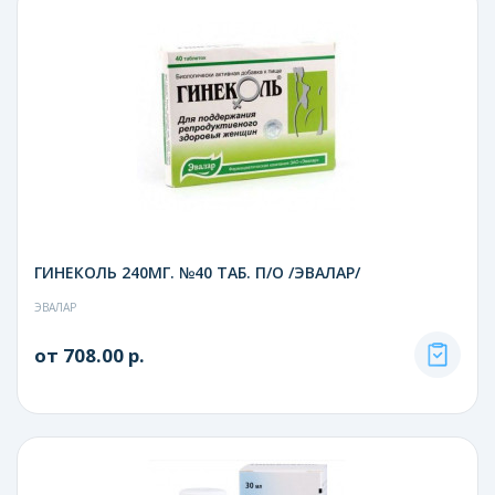
ГИНЕКОЛЬ 240МГ. №40 ТАБ. П/О /ЭВАЛАР/
ЭВАЛАР
от 708.00 р.