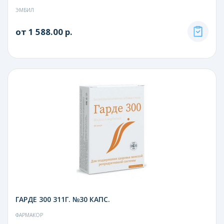
ЭМБИЛ
от 1 588.00 р.
ГАРДЕ 300 311Г. №30 КАПС.
ФАРМАКОР