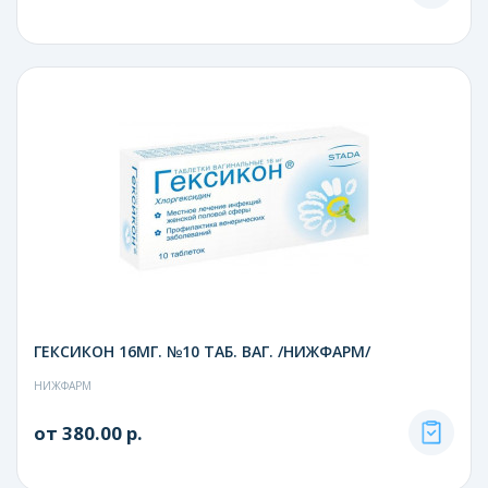
ГЕКСИКОН 16МГ. №10 ТАБ. ВАГ. /НИЖФАРМ/
НИЖФАРМ
от 380.00 р.