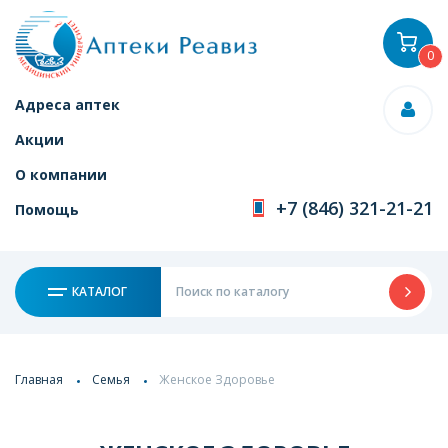
0
Адреса аптек
Акции
О компании
+7 (846) 321-21-21
Помощь
КАТАЛОГ
Главная
Семья
Женское Здоровье