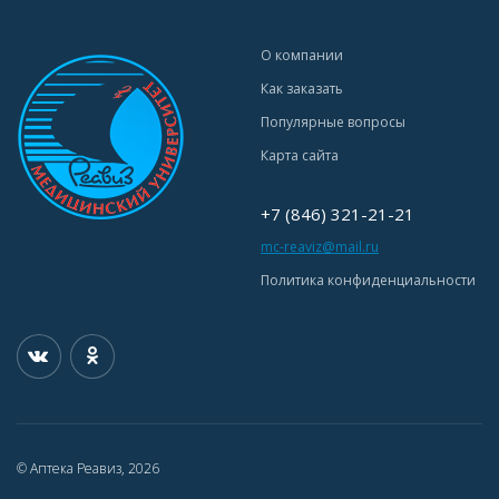
О компании
Как заказать
Популярные вопросы
Карта сайта
+7 (846) 321-21-21
mc-reaviz@mail.ru
Политика конфиденциальности
© Аптека Реавиз, 2026