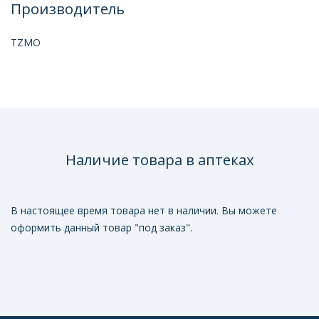
Производитель
TZMO
Наличие товара в аптеках
В настоящее время товара нет в наличии. Вы можете
оформить данный товар "под заказ".