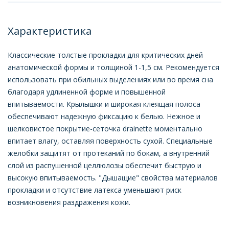
Характеристика
Классические толстые прокладки для критических дней
анатомической формы и толщиной 1-1,5 см. Рекомендуется
использовать при обильных выделениях или во время сна
благодаря удлиненной форме и повышенной
впитываемости. Крылышки и широкая клеящая полоса
обеспечивают надежную фиксацию к белью. Нежное и
шелковистое покрытие-сеточка drainette моментально
впитает влагу, оставляя поверхность сухой. Специальные
желобки защитят от протеканий по бокам, а внутренний
слой из распушенной целлюлозы обеспечит быструю и
высокую впитываемость. "Дышащие" свойства материалов
прокладки и отсутствие латекса уменьшают риск
возникновения раздражения кожи.