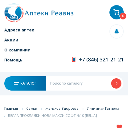
0
Адреса аптек
Акции
О компании
+7 (846) 321-21-21
Помощь
КАТАЛОГ
Главная
Семья
Женское Здоровье
Интимная Гигиена
БЕЛЛА ПРОКЛАДКИ НОВА МАКСИ СОФТ №10 [BELLA]