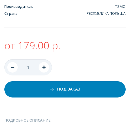
Производитель
TZMO
Страна
РЕСПУБЛИКА ПОЛЬША
от 179.00 р.
ПОД ЗАКАЗ
ПОДРОБНОЕ ОПИСАНИЕ