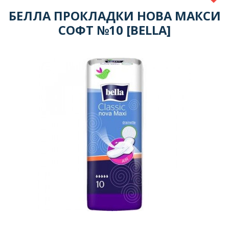
БЕЛЛА ПРОКЛАДКИ НОВА МАКСИ
СОФТ №10 [BELLA]