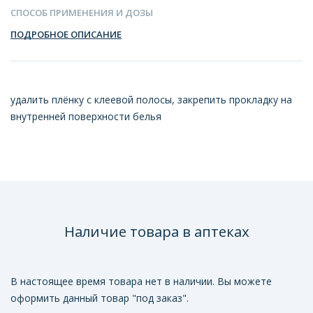
СПОСОБ ПРИМЕНЕНИЯ И ДОЗЫ
ПОДРОБНОЕ ОПИСАНИЕ
удалить плёнку с клеевой полосы, закрепить прокладку на
внутренней поверхности белья
Наличие товара в аптеках
В настоящее время товара нет в наличии. Вы можете
оформить данный товар "под заказ".