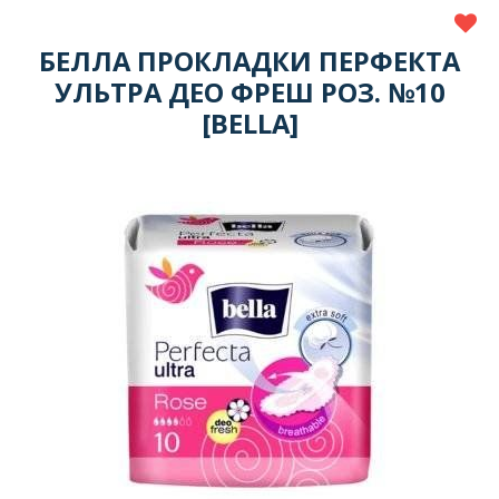
БЕЛЛА ПРОКЛАДКИ ПЕРФЕКТА
УЛЬТРА ДЕО ФРЕШ РОЗ. №10
[BELLA]