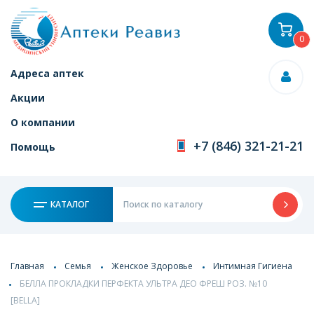
0
Адреса аптек
Акции
О компании
+7 (846) 321-21-21
Помощь
КАТАЛОГ
Главная
Семья
Женское Здоровье
Интимная Гигиена
БЕЛЛА ПРОКЛАДКИ ПЕРФЕКТА УЛЬТРА ДЕО ФРЕШ РОЗ. №10
[BELLA]