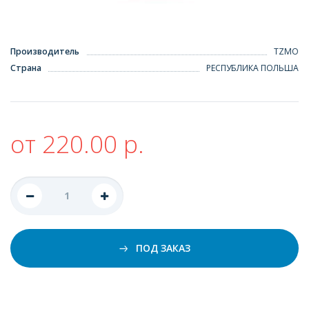
Производитель
TZMO
Страна
РЕСПУБЛИКА ПОЛЬША
от 220.00 р.
ПОД ЗАКАЗ