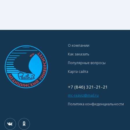
О компании
Как заказать
Популярные вопросы
Карта сайта
+7 (846) 321-21-21
mc-reaviz@mail.ru
Политика конфиденциальности