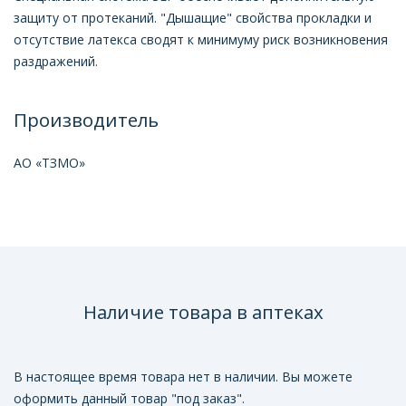
защиту от протеканий. "Дышащие" свойства прокладки и
отсутствие латекса сводят к минимуму риск возникновения
раздражений.
Производитель
АО «ТЗМО»
Наличие товара в аптеках
В настоящее время товара нет в наличии. Вы можете
оформить данный товар "под заказ".