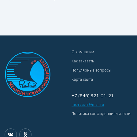
О компании
Как заказать
Популярные вопросы
Карта сайта
+7 (846) 321-21-21
mc-reaviz@mail.ru
Политика конфиденциальности