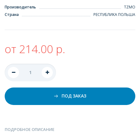
Производитель
TZMO
Страна
РЕСПУБЛИКА ПОЛЬША
от 214.00 р.
ПОД ЗАКАЗ
ПОДРОБНОЕ ОПИСАНИЕ