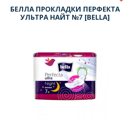
БЕЛЛА ПРОКЛАДКИ ПЕРФЕКТА
УЛЬТРА НАЙТ №7 [BELLA]