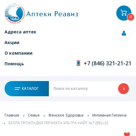
0
Адреса аптек
Акции
О компании
+7 (846) 321-21-21
Помощь
КАТАЛОГ
Главная
Семья
Женское Здоровье
Интимная Гигиена
БЕЛЛА ПРОКЛАДКИ ПЕРФЕКТА УЛЬТРА НАЙТ №7 [BELLA]