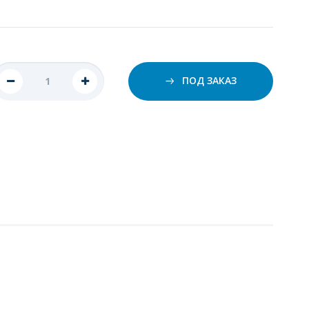
ПОД ЗАКАЗ