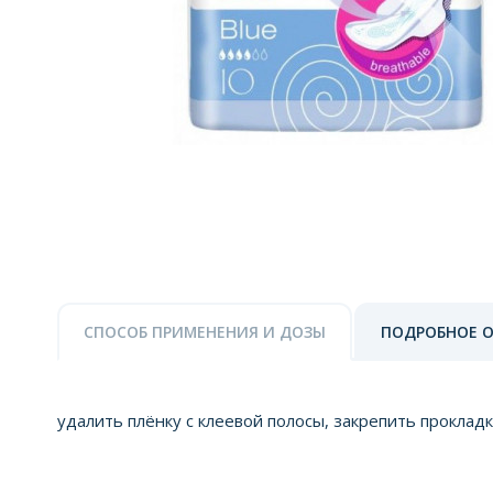
СПОСОБ ПРИМЕНЕНИЯ И ДОЗЫ
ПОДРОБНОЕ 
удалить плёнку с клеевой полосы, закрепить проклад