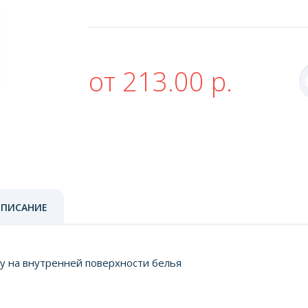
от 213.00 р.
ОПИСАНИЕ
ку на внутренней поверхности белья