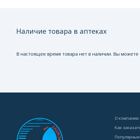
Наличие товара в аптеках
В настоящее время товара нет в наличии. Вы можете 
О компании
Как заказат
Популярные