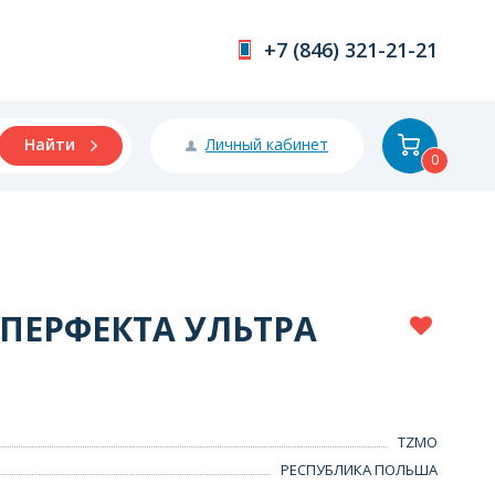
+7 (846) 321-21-21
Личный кабинет
Найти
0
ПЕРФЕКТА УЛЬТРА
TZMO
РЕСПУБЛИКА ПОЛЬША