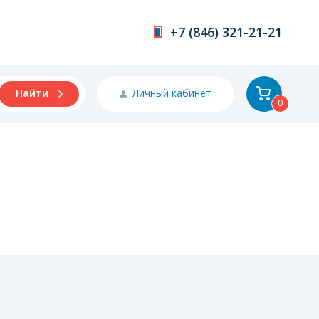
+7 (846) 321-21-21
Личный кабинет
Найти
0