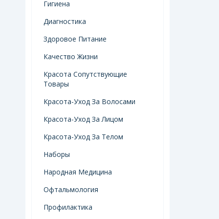
Гигиена
Диагностика
Здоровое Питание
Качество Жизни
Красота Сопутствующие
Товары
Красота-Уход За Волосами
Красота-Уход За Лицом
Красота-Уход За Телом
Наборы
Народная Медицина
Офтальмология
Профилактика