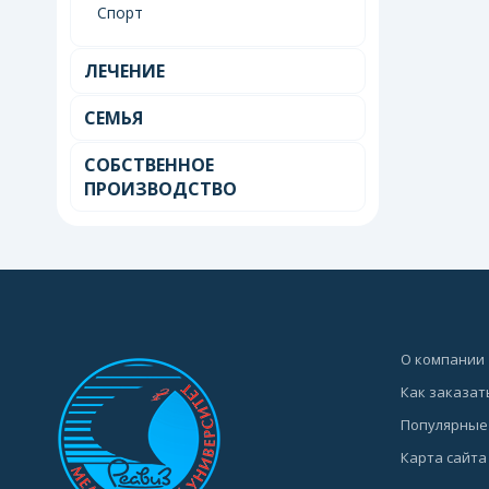
Спорт
ЛЕЧЕНИЕ
СЕМЬЯ
СОБСТВЕННОЕ
ПРОИЗВОДСТВО
О компании
Как заказат
Популярные
Карта сайта