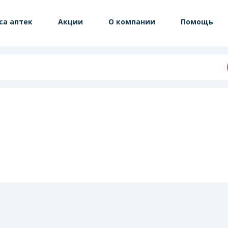
са аптек
Акции
О компании
Помощь