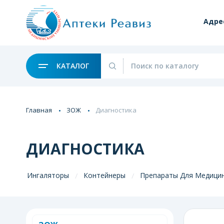
Адре
КАТАЛОГ
Главная
ЗОЖ
Диагностика
ДИАГНОСТИКА
Ингаляторы
Контейнеры
Препараты Для Медицин