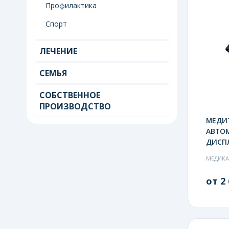
Профилактика
Спорт
ЛЕЧЕНИЕ
СЕМЬЯ
СОБСТВЕННОЕ
ПРОИЗВОДСТВО
МЕДИТ
АВТОМ
ДИСПЛ
МЕДИК
от 2 