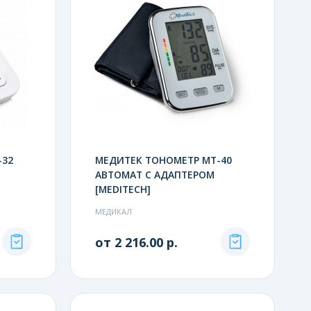
-32
МЕДИТЕК ТОНОМЕТР МТ-40
АВТОМАТ С АДАПТЕРОМ
[MEDITECH]
МЕДИКАЛ
от 2 216.00 р.