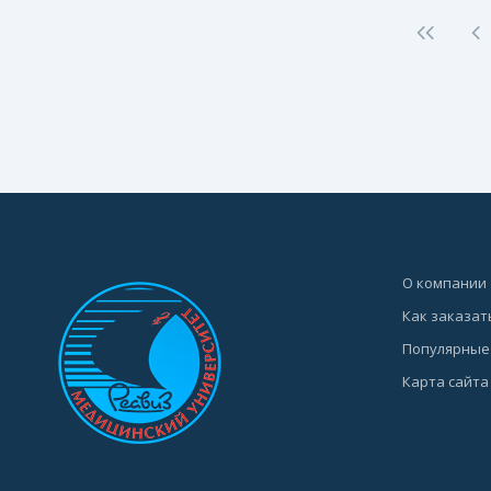
О компании
Как заказат
Популярные
Карта сайта