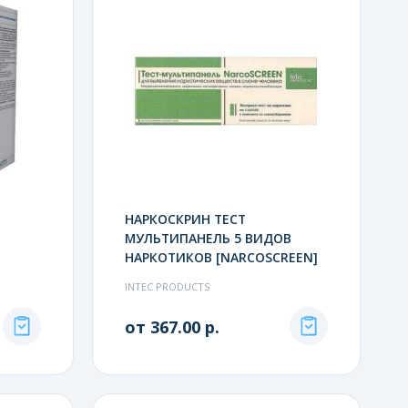
НАРКОСКРИН ТЕСТ
МУЛЬТИПАНЕЛЬ 5 ВИДОВ
НАРКОТИКОВ [NARCOSCREEN]
INTEC PRODUCTS
от 367.00 р.