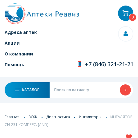
0
Адреса аптек
Акции
О компании
+7 (846) 321-21-21
Помощь
КАТАЛОГ
Главная
ЗОЖ
Диагностика
Ингаляторы
ИНГАЛЯТОР
CN-231 КОМПРЕС. [AND]