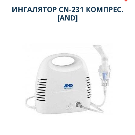
ИНГАЛЯТОР CN-231 КОМПРЕС.
[AND]