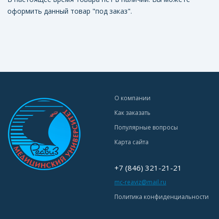
оформить данный товар "под заказ".
О компании
Как заказать
Популярные вопросы
Карта сайта
+7 (846) 321-21-21
mc-reaviz@mail.ru
Политика конфиденциальности