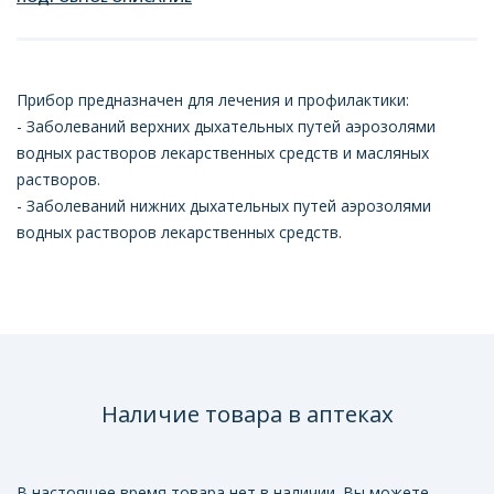
Прибор предназначен для лечения и профилактики:
- Заболеваний верхних дыхательных путей аэрозолями
водных растворов лекарственных средств и масляных
растворов.
- Заболеваний нижних дыхательных путей аэрозолями
водных растворов лекарственных средств.
Наличие товара в аптеках
В настоящее время товара нет в наличии. Вы можете