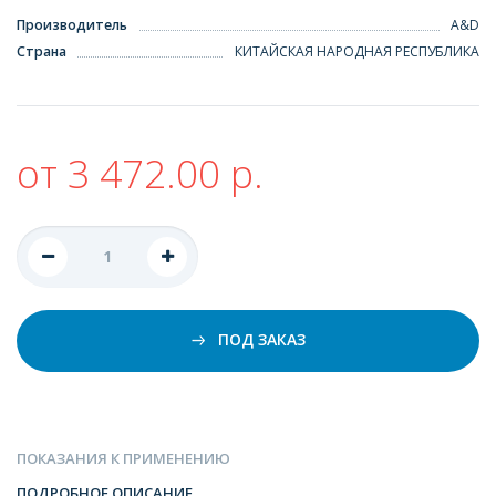
Производитель
A&D
Страна
КИТАЙСКАЯ НАРОДНАЯ РЕСПУБЛИКА
от 3 472.00 р.
ПОД ЗАКАЗ
ПОКАЗАНИЯ К ПРИМЕНЕНИЮ
ПОДРОБНОЕ ОПИСАНИЕ