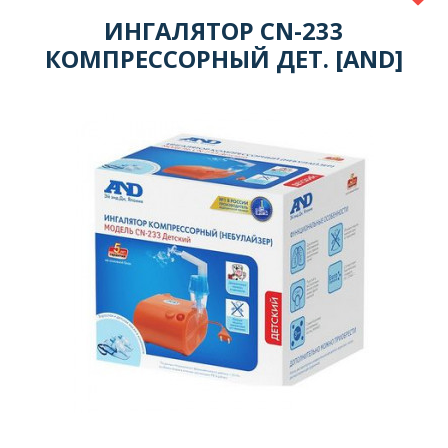
ИНГАЛЯТОР CN-233
КОМПРЕССОРНЫЙ ДЕТ. [AND]