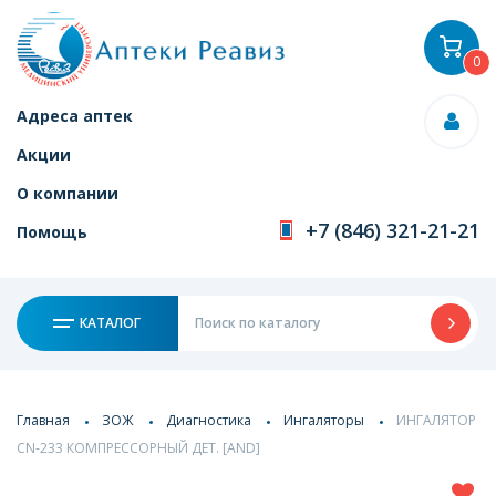
0
Адреса аптек
Акции
О компании
+7 (846) 321-21-21
Помощь
КАТАЛОГ
Главная
ЗОЖ
Диагностика
Ингаляторы
ИНГАЛЯТОР
CN-233 КОМПРЕССОРНЫЙ ДЕТ. [AND]