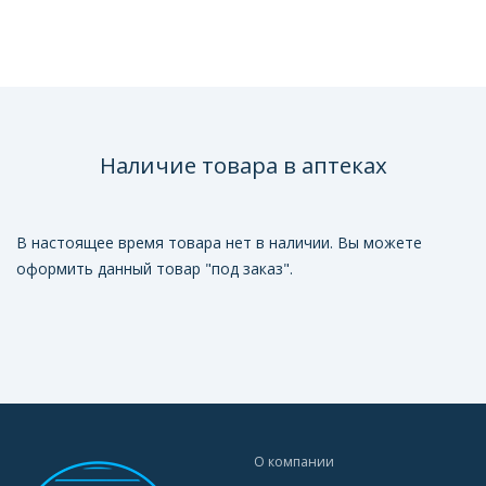
Наличие товара в аптеках
В настоящее время товара нет в наличии. Вы можете
оформить данный товар "под заказ".
О компании