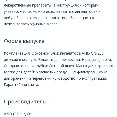
лекарственные препараты, в инструкциях к которым
указано, что их можно использовать с ингаляторах и
небулайзерах компрессорного типа. Запрещается
использовать эфирные масла.
Форма выпуска
Комплектация: Основной блок ингалятора AND CN-233,
детский в корпусе; Ёмкость для лекарства; Насадка для рта;
Соединительная трубка; Сетевой шнур; Маска для взрослых;
Маска для детей; 5 запасных воздушных фильтров; Сумка
для хранения и перевозки; Руководство по эксплуатации;
Гарантийная карта.
Производитель
AND (Эй энд Ди)