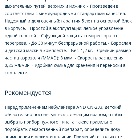
дыхательных путей: верхних и нижних. - Произведен в
соответствии с международными стандартами качества. -
Надежный и долговечный: гарантия 5 лет на основной блок
в корпусе. - Простой в эксплуатации: легкое управление
одной кнопкой. - С функцией защиты компрессора от
перегрева. - До 30 минут беспрерывной работы. - Взрослая
и детская маски в комплекте. - Вес: 1,2 кг. - Средний размер
частиц аэрозоля (MMAD): 3 мкм. - Скорость распыления:
0,25 мл/мин. - Удобная сумка для хранения и переноски в
комплекте.
Рекомендуется
Перед применением небулайзера AND CN-233, детский
обязательно посоветуйтесь с лечащим врачом, чтобы
выбрать прибор нужного типа, а также правильно
подобрать лекарственный препарат, определить дозу
применения и режим ингаляции. Применяйте только те