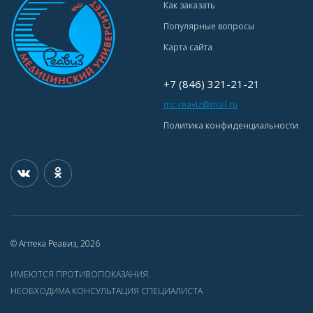
Как заказать
Популярные вопросы
Карта сайта
+7 (846) 321-21-21
mc-reaviz@mail.ru
Политика конфиденциальности
© Аптека Реавиз, 2026
ИМЕЮТСЯ ПРОТИВОПОКАЗАНИЯ.
НЕОБХОДИМА КОНСУЛЬТАЦИЯ СПЕЦИАЛИСТА