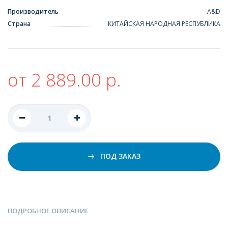
Производитель
A&D
Страна
КИТАЙСКАЯ НАРОДНАЯ РЕСПУБЛИКА
от 2 889.00 р.
ПОД ЗАКАЗ
ПОДРОБНОЕ ОПИСАНИЕ