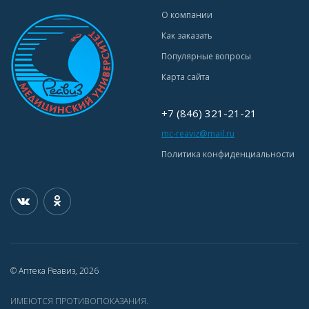
О компании
Как заказать
Популярные вопросы
Карта сайта
+7 (846) 321-21-21
mc-reaviz@mail.ru
Политика конфиденциальности
© Аптека Реавиз, 2026
ИМЕЮТСЯ ПРОТИВОПОКАЗАНИЯ.