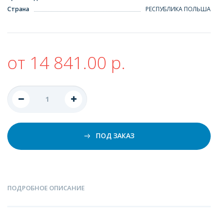
Страна
РЕСПУБЛИКА ПОЛЬША
от 14 841.00 р.
ПОД ЗАКАЗ
ПОДРОБНОЕ ОПИСАНИЕ