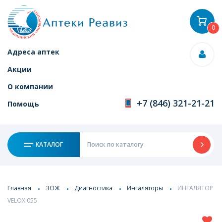
0
Адреса аптек
Акции
О компании
+7 (846) 321-21-21
Помощь
КАТАЛОГ
Главная
ЗОЖ
Диагностика
Ингаляторы
ИНГАЛЯТОР
VELOX 055