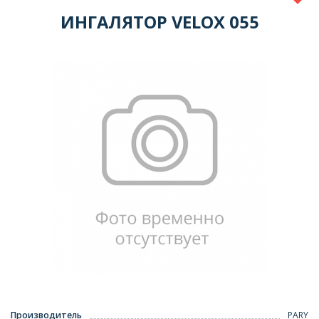
ИНГАЛЯТОР VELOX 055
Производитель
PARY