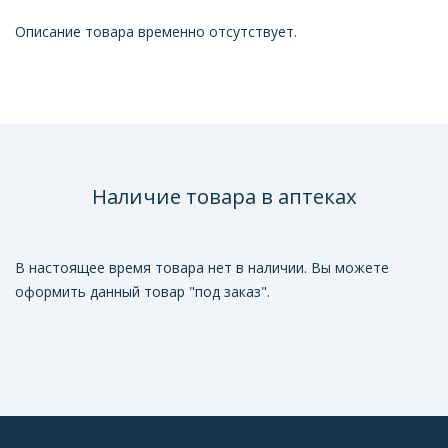
Описание товара временно отсутствует.
Наличие товара в аптеках
В настоящее время товара нет в наличии. Вы можете
оформить данный товар "под заказ".