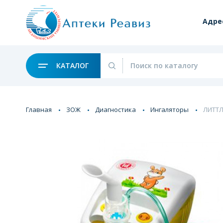
Адре
КАТАЛОГ
Главная
ЗОЖ
Диагностика
Ингаляторы
ЛИТТЛ