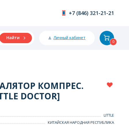
+7 (846) 321-21-21
Личный кабинет
Найти
0
АЛЯТОР КОМПРЕС.
TTLE DOCTOR]
LITTLE
КИТАЙСКАЯ НАРОДНАЯ РЕСПУБЛИКА