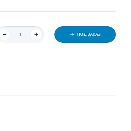
ПОД ЗАКАЗ