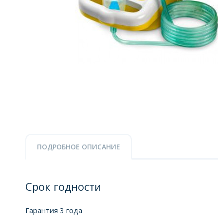
ПОДРОБНОЕ ОПИСАНИЕ
Срок годности
Гарантия 3 года