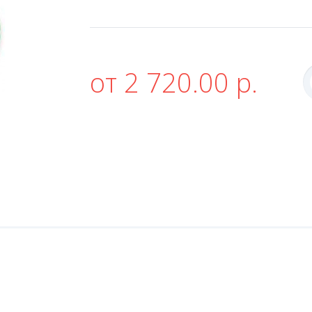
от 2 720.00 р.