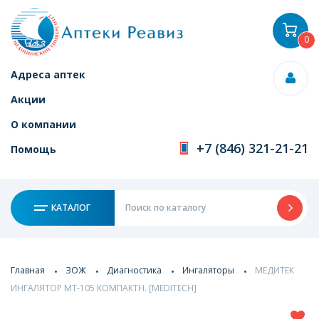
0
Адреса аптек
Акции
О компании
+7 (846) 321-21-21
Помощь
КАТАЛОГ
Главная
ЗОЖ
Диагностика
Ингаляторы
МЕДИТЕК
ИНГАЛЯТОР МТ-105 КОМПАКТН. [MEDITECH]