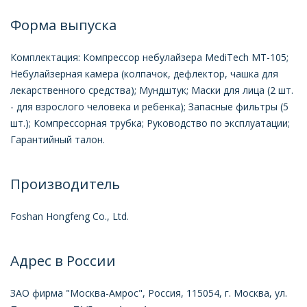
Форма выпуска
Комплектация: Компрессор небулайзера MediTech MT-105;
Небулайзерная камера (колпачок, дефлектор, чашка для
лекарственного средства); Мундштук; Маски для лица (2 шт.
- для взрослого человека и ребенка); Запасные фильтры (5
шт.); Компрессорная трубка; Руководство по эксплуатации;
Гарантийный талон.
Производитель
Foshan Hongfeng Co., Ltd.
Адрес в России
ЗАО фирма "Москва-Амрос", Россия, 115054, г. Москва, ул.