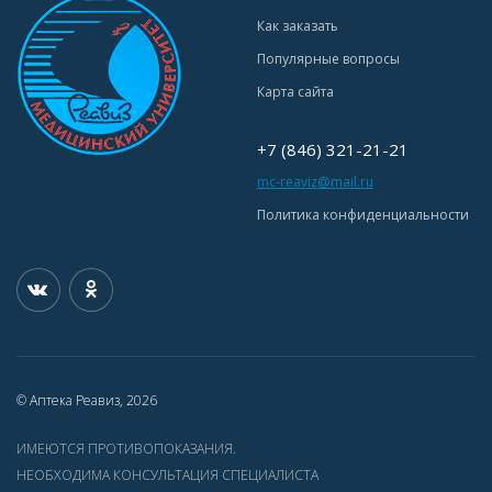
Как заказать
Популярные вопросы
Карта сайта
+7 (846) 321-21-21
mc-reaviz@mail.ru
Политика конфиденциальности
© Аптека Реавиз, 2026
ИМЕЮТСЯ ПРОТИВОПОКАЗАНИЯ.
НЕОБХОДИМА КОНСУЛЬТАЦИЯ СПЕЦИАЛИСТА