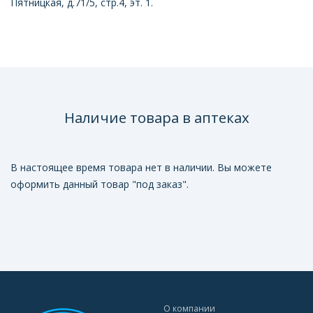
Пятницкая, д.71/5, стр.4, эт. 1.
Наличие товара в аптеках
В настоящее время товара нет в наличии. Вы можете
оформить данный товар "под заказ".
О компании