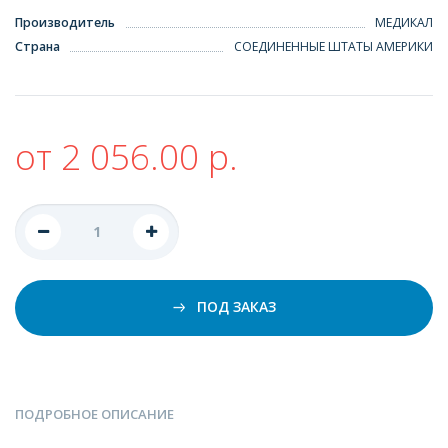
Производитель
МЕДИКАЛ
Страна
СОЕДИНЕННЫЕ ШТАТЫ АМЕРИКИ
от 2 056.00 р.
ПОД ЗАКАЗ
ПОДРОБНОЕ ОПИСАНИЕ