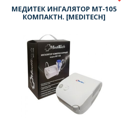
МЕДИТЕК ИНГАЛЯТОР МТ-105
КОМПАКТН. [MEDITECH]