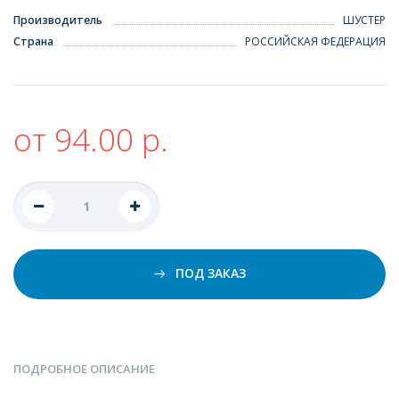
Производитель
ШУСТЕР
Страна
РОССИЙСКАЯ ФЕДЕРАЦИЯ
от 94.00 р.
ПОД ЗАКАЗ
ПОДРОБНОЕ ОПИСАНИЕ