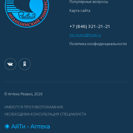
Популярные вопросы
Карта сайта
+7 (846) 321-21-21
mc-reaviz@mail.ru
Политика конфиденциальности
© Аптека Реавиз, 2026
ИМЕЮТСЯ ПРОТИВОПОКАЗАНИЯ.
НЕОБХОДИМА КОНСУЛЬТАЦИЯ СПЕЦИАЛИСТА