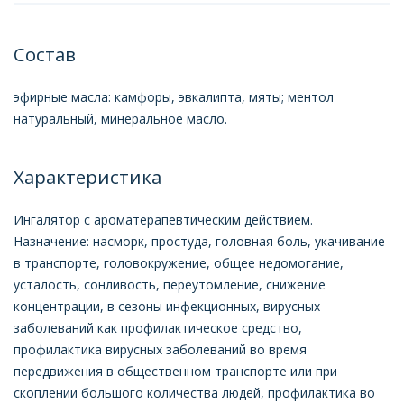
Состав
эфирные масла: камфоры, эвкалипта, мяты; ментол
натуральный, минеральное масло.
Характеристика
Ингалятор с ароматерапевтическим действием.
Назначение: насморк, простуда, головная боль, укачивание
в транспорте, головокружение, общее недомогание,
усталость, сонливость, переутомление, снижение
концентрации, в сезоны инфекционных, вирусных
заболеваний как профилактическое средство,
профилактика вирусных заболеваний во время
передвижения в общественном транспорте или при
скоплении большого количества людей, профилактика во