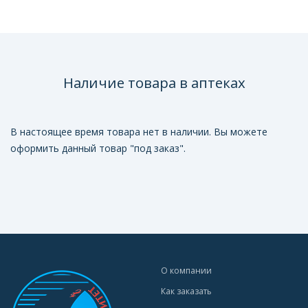
Наличие товара в аптеках
В настоящее время товара нет в наличии. Вы можете
оформить данный товар "под заказ".
О компании
Как заказать