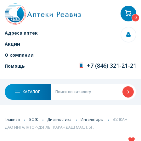
0
Адреса аптек
Акции
О компании
+7 (846) 321-21-21
Помощь
КАТАЛОГ
Главная
ЗОЖ
Диагностика
Ингаляторы
ВУЛКАН
ДАО ИНГАЛЯТОР-ДУПЛЕТ КАРАНДАШ МАСЛ. 5Г.