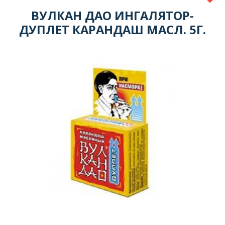
ВУЛКАН ДАО ИНГАЛЯТОР-
ДУПЛЕТ КАРАНДАШ МАСЛ. 5Г.