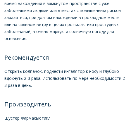
время нахождения в замкнутом пространстве с уже
заболевшими людьми или в местах с повышенным риском
заразиться, при долгом нахождении в прохладном месте
или на сильном ветру в целях профилактики простудных
заболеваний, в очень жаркую и солнечную погоду для
освежения.
Рекомендуется
Открыть колпачок, поднести ингалятор к носу и глубоко
вдохнуть 2-3 раза. Использовать по мере необходимости 2-
3 раза в день.
Производитель
Шустер Фармасьютикл