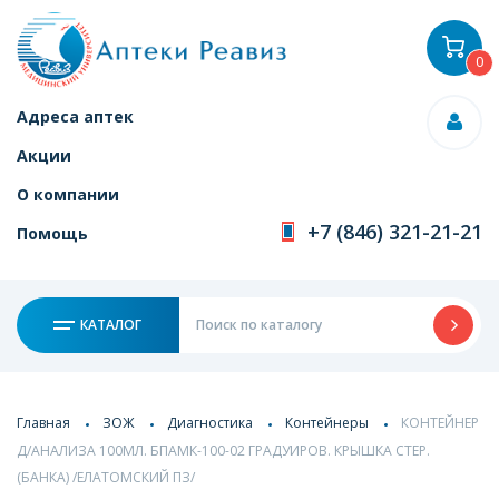
0
Адреса аптек
Акции
О компании
+7 (846) 321-21-21
Помощь
КАТАЛОГ
Главная
ЗОЖ
Диагностика
Контейнеры
КОНТЕЙНЕР
Д/АНАЛИЗА 100МЛ. БПАМК-100-02 ГРАДУИРОВ. КРЫШКА СТЕР.
(БАНКА) /ЕЛАТОМСКИЙ ПЗ/