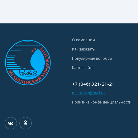
О компании
Как заказать
Популярные вопросы
Карта сайта
+7 (846) 321-21-21
mc-reaviz@mail.ru
Политика конфиденциальности