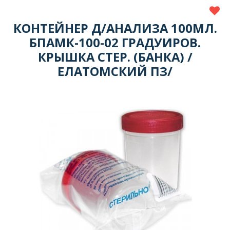
КОНТЕЙНЕР Д/АНАЛИЗА 100МЛ.
БПАМК-100-02 ГРАДУИРОВ.
КРЫШКА СТЕР. (БАНКА) /
ЕЛАТОМСКИЙ ПЗ/