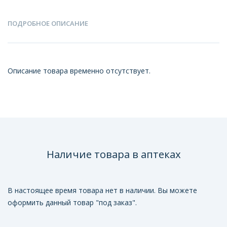
ПОДРОБНОЕ ОПИСАНИЕ
Описание товара временно отсутствует.
Наличие товара в аптеках
В настоящее время товара нет в наличии. Вы можете
оформить данный товар "под заказ".