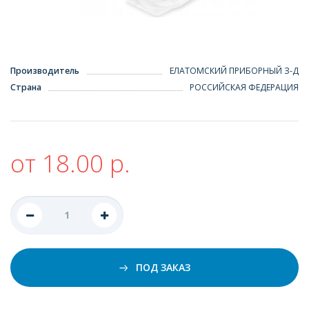
Производитель
ЕЛАТОМСКИЙ ПРИБОРНЫЙ З-Д
Страна
РОССИЙСКАЯ ФЕДЕРАЦИЯ
от 18.00 р.
ПОД ЗАКАЗ