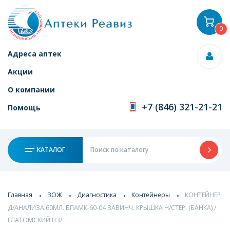
0
Адреса аптек
Акции
О компании
+7 (846) 321-21-21
Помощь
КАТАЛОГ
Главная
ЗОЖ
Диагностика
Контейнеры
КОНТЕЙНЕР
Д/АНАЛИЗА 60МЛ. БПАМК-60-04 ЗАВИНЧ. КРЫШКА Н/СТЕР. (БАНКА) /
ЕЛАТОМСКИЙ ПЗ/