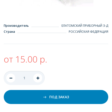
Производитель
ЕЛАТОМСКИЙ ПРИБОРНЫЙ З-Д
Страна
РОССИЙСКАЯ ФЕДЕРАЦИЯ
от 15.00 р.
ПОД ЗАКАЗ