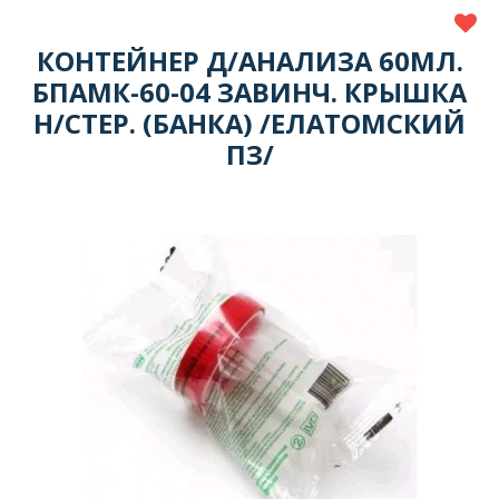
КОНТЕЙНЕР Д/АНАЛИЗА 60МЛ.
БПАМК-60-04 ЗАВИНЧ. КРЫШКА
Н/СТЕР. (БАНКА) /ЕЛАТОМСКИЙ
ПЗ/