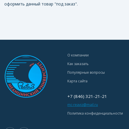
оформить данный товар "под заказ".
О компании
Как заказать
Популярные вопросы
Карта сайта
+7 (846) 321-21-21
mc-reaviz@mail.ru
Политика конфиденциальности