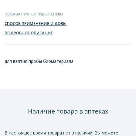
ПОКАЗАНИЯ К ПРИМЕНЕНИЮ
СПОСОБ ПРИМЕНЕНИЯ И ДОЗЫ
ПОДРОБНОЕ ОПИСАНИЕ
для взятия пробы биоматериала
Наличие товара в аптеках
В настоящее время товара нет в наличии. Вы можете