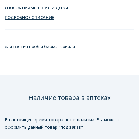
СПОСОБ ПРИМЕНЕНИЯ И ДОЗЫ
ПОДРОБНОЕ ОПИСАНИЕ
для взятия пробы биоматериала
Наличие товара в аптеках
В настоящее время товара нет в наличии. Вы можете
оформить данный товар "под заказ".