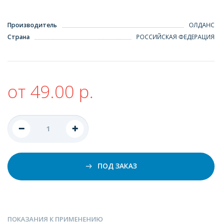
Производитель
ОЛДАНС
Страна
РОССИЙСКАЯ ФЕДЕРАЦИЯ
от 49.00 р.
ПОД ЗАКАЗ
ПОКАЗАНИЯ К ПРИМЕНЕНИЮ