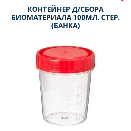
КОНТЕЙНЕР Д/СБОРА
БИОМАТЕРИАЛА 100МЛ. СТЕР.
(БАНКА)