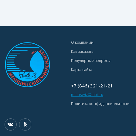
О компании
Как заказать
Популярные вопросы
Карта сайта
+7 (846) 321-21-21
mc-reaviz@mail.ru
Политика конфиденциальности