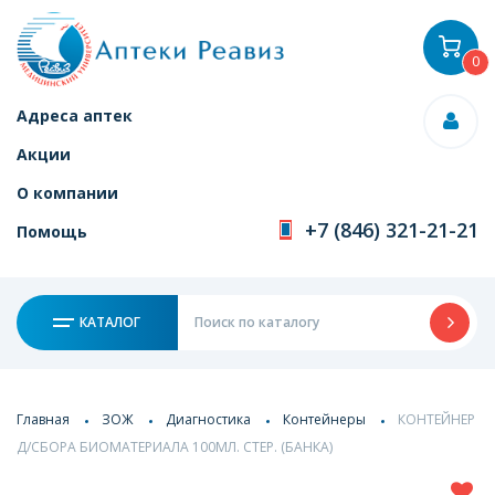
0
Адреса аптек
Акции
О компании
+7 (846) 321-21-21
Помощь
КАТАЛОГ
Главная
ЗОЖ
Диагностика
Контейнеры
КОНТЕЙНЕР
Д/СБОРА БИОМАТЕРИАЛА 100МЛ. СТЕР. (БАНКА)