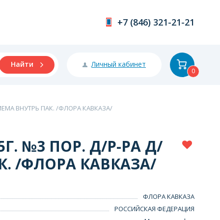
+7 (846) 321-21-21
Личный кабинет
Найти
0
ИЕМА ВНУТРЬ ПАК. /ФЛОРА КАВКАЗА/
. №3 ПОР. Д/Р-РА Д/
. /ФЛОРА КАВКАЗА/
ФЛОРА КАВКАЗА
РОССИЙСКАЯ ФЕДЕРАЦИЯ