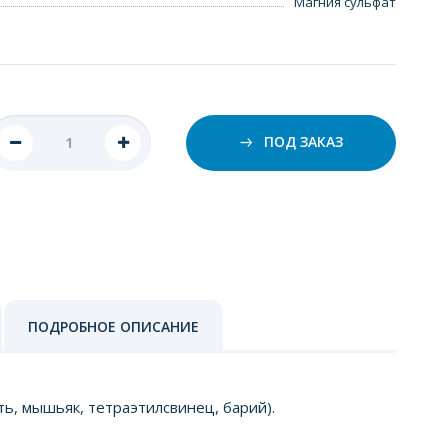
Магния сульфат
ПОД ЗАКАЗ
ПОДРОБНОЕ ОПИСАНИЕ
ь, мышьяк, тетраэтилсвинец, барий).