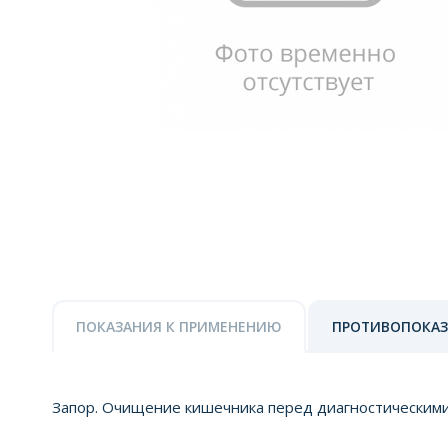
ПОКАЗАНИЯ К ПРИМЕНЕНИЮ
ПРОТИВОПОКА
Запор. Очищение кишечника перед диагностическими 