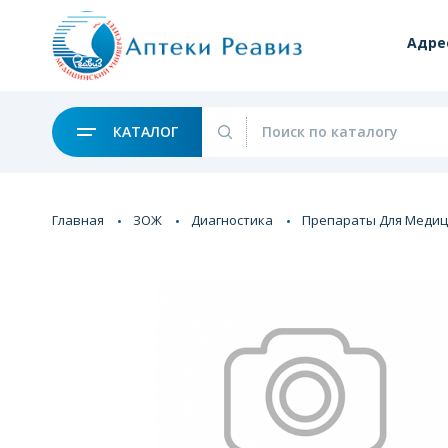
Адре
КАТАЛОГ
Главная
ЗОЖ
Диагностика
Препараты Для Медиц