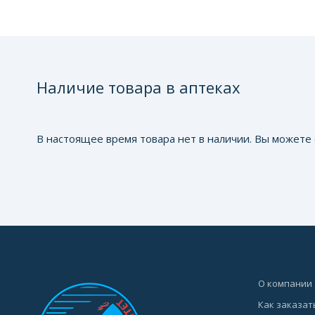
Наличие товара в аптеках
В настоящее время товара нет в наличии. Вы можете 
О компании
Как заказат