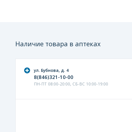
Наличие товара в аптеках
ул. Бубнова, д. 4
8(846)321-10-00
ПН-ПТ 08:00-20:00, СБ-ВС 10:00-19:00