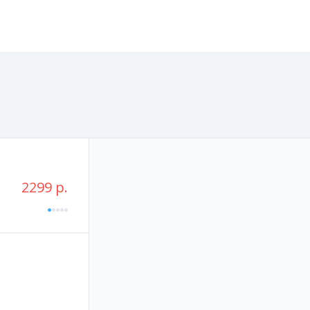
2299 р.