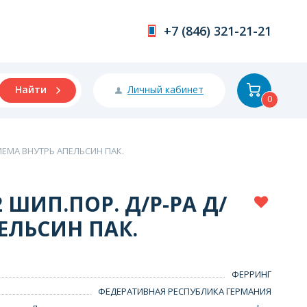
+7 (846) 321-21-21
Личный кабинет
Найти
0
РИЕМА ВНУТРЬ АПЕЛЬСИН ПАК.
 ШИП.ПОР. Д/Р-РА Д/
ЕЛЬСИН ПАК.
ФЕРРИНГ
ФЕДЕРАТИВНАЯ РЕСПУБЛИКА ГЕРМАНИЯ