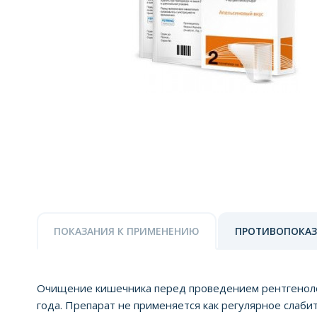
ПОКАЗАНИЯ К ПРИМЕНЕНИЮ
ПРОТИВОПОКА
Очищение кишечника перед проведением рентгенологи
года. Препарат не применяется как регулярное слаби