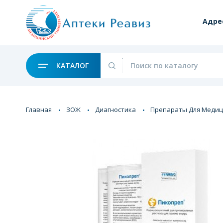
Адре
КАТАЛОГ
Главная
ЗОЖ
Диагностика
Препараты Для Медиц