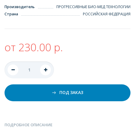
Производитель
ПРОГРЕССИВНЫЕ БИО-МЕД ТЕХНОЛОГИИ
Страна
РОССИЙСКАЯ ФЕДЕРАЦИЯ
от 230.00 р.
ПОД ЗАКАЗ
ПОДРОБНОЕ ОПИСАНИЕ