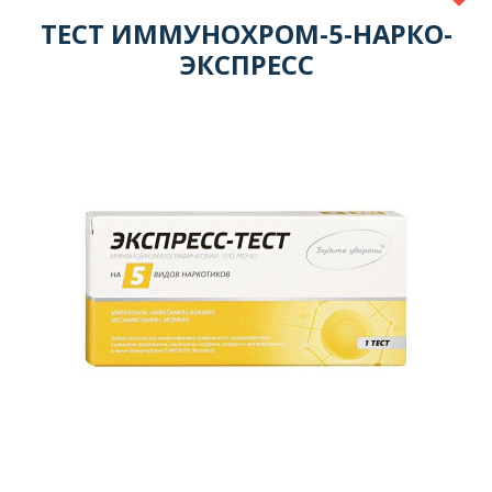
ТЕСТ ИММУНОХРОМ-5-НАРКО-
ЭКСПРЕСС