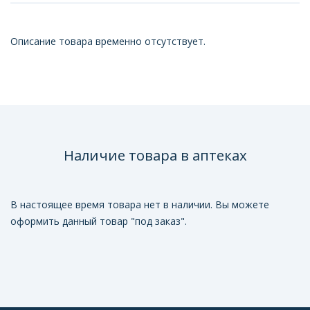
Описание товара временно отсутствует.
Наличие товара в аптеках
В настоящее время товара нет в наличии. Вы можете
оформить данный товар "под заказ".