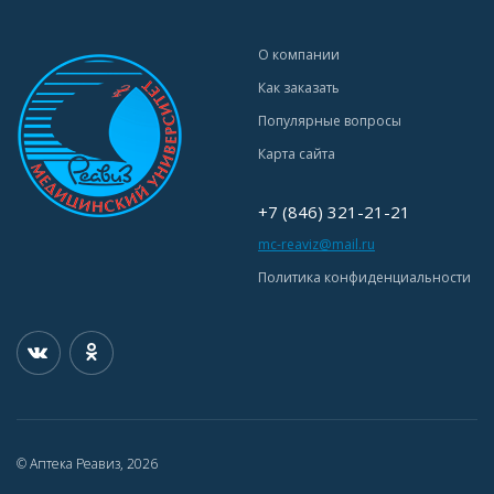
О компании
Как заказать
Популярные вопросы
Карта сайта
+7 (846) 321-21-21
mc-reaviz@mail.ru
Политика конфиденциальности
© Аптека Реавиз, 2026