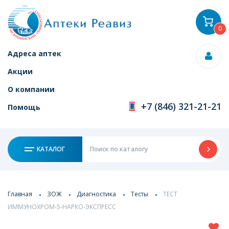
0
Адреса аптек
Акции
О компании
+7 (846) 321-21-21
Помощь
КАТАЛОГ
Главная
ЗОЖ
Диагностика
Тесты
ТЕСТ
ИММУНОХРОМ-5-НАРКО-ЭКСПРЕСС