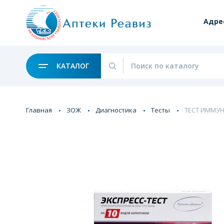
Адре
КАТАЛОГ
Главная
ЗОЖ
Диагностика
Тесты
ТЕСТ ИММУН