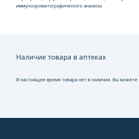
иммунохроматографического анализа.
Наличие товара в аптеках
В настоящее время товара нет в наличии. Вы можете 