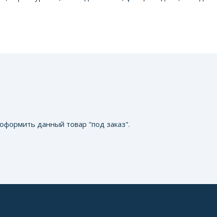
оформить данный товар "под заказ".