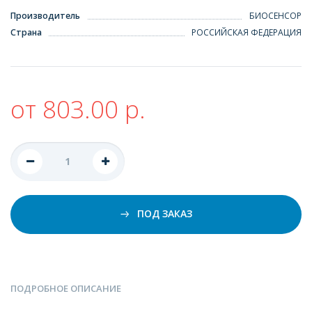
Производитель
БИОСЕНСОР
Страна
РОССИЙСКАЯ ФЕДЕРАЦИЯ
от 803.00 р.
ПОД ЗАКАЗ
ПОДРОБНОЕ ОПИСАНИЕ