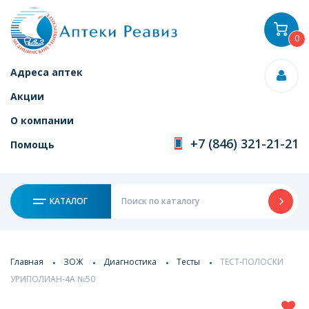
0
Адреса аптек
Акции
О компании
+7 (846) 321-21-21
Помощь
КАТАЛОГ
Главная
ЗОЖ
Диагностика
Тесты
ТЕСТ-ПОЛОСКИ
УРИПОЛИАН-4А №50