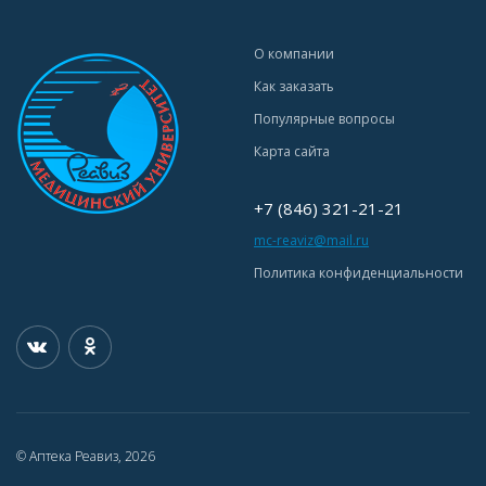
О компании
Как заказать
Популярные вопросы
Карта сайта
+7 (846) 321-21-21
mc-reaviz@mail.ru
Политика конфиденциальности
© Аптека Реавиз, 2026