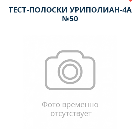
ТЕСТ-ПОЛОСКИ УРИПОЛИАН-4А
№50