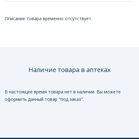
Описание товара временно отсутствует.
Наличие товара в аптеках
В настоящее время товара нет в наличии. Вы можете
оформить данный товар "под заказ".