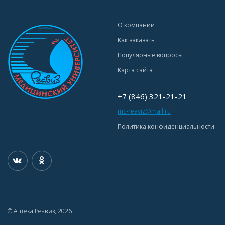
О компании
Как заказать
Популярные вопросы
Карта сайта
+7 (846) 321-21-21
mc-reaviz@mail.ru
Политика конфиденциальности
© Аптека Реавиз, 2026