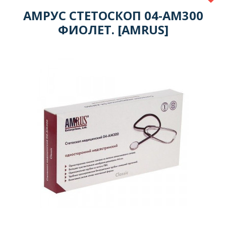
АМРУС СТЕТОСКОП 04-АМ300
ФИОЛЕТ. [AMRUS]