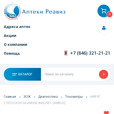
0
Адреса аптек
Акции
О компании
+7 (846) 321-21-21
Помощь
КАТАЛОГ
Главная
ЗОЖ
Диагностика
Тонометры
АМРУС
СТЕТОСКОП 04-АМ300 ФИОЛЕТ. [AMRUS]