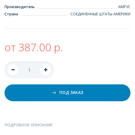
Производитель
АМРУС
Страна
СОЕДИНЕННЫЕ ШТАТЫ АМЕРИКИ
от 387.00 р.
ПОД ЗАКАЗ
ПОДРОБНОЕ ОПИСАНИЕ