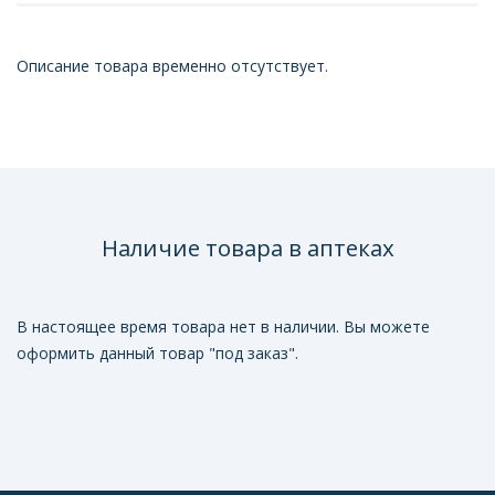
Описание товара временно отсутствует.
Наличие товара в аптеках
В настоящее время товара нет в наличии. Вы можете
оформить данный товар "под заказ".