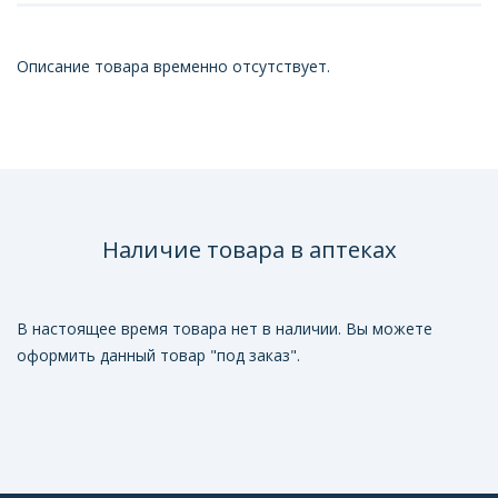
Описание товара временно отсутствует.
Наличие товара в аптеках
В настоящее время товара нет в наличии. Вы можете
оформить данный товар "под заказ".