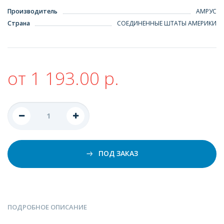
Производитель
АМРУС
Страна
СОЕДИНЕННЫЕ ШТАТЫ АМЕРИКИ
от 1 193.00 р.
ПОД ЗАКАЗ
ПОДРОБНОЕ ОПИСАНИЕ