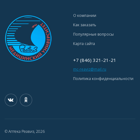
О компании
Как заказать
Популярные вопросы
Карта сайта
+7 (846) 321-21-21
mc-reaviz@mail.ru
Политика конфиденциальности
© Аптека Реавиз, 2026