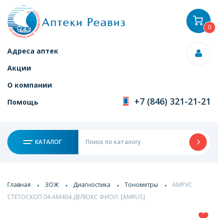
0
Адреса аптек
Акции
О компании
+7 (846) 321-21-21
Помощь
КАТАЛОГ
Главная
ЗОЖ
Диагностика
Тонометры
АМРУС
СТЕТОСКОП 04-АМ404 ДЕЛЮКС ФИОЛ. [AMRUS]