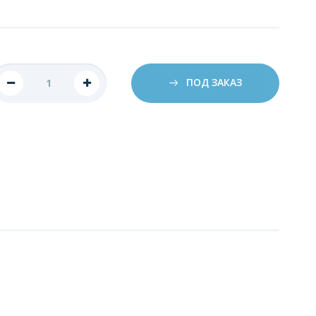
ПОД ЗАКАЗ