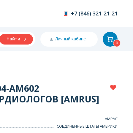
+7 (846) 321-21-21
Личный кабинет
Найти
0
04-АМ602
РДИОЛОГОВ [AMRUS]
АМРУС
СОЕДИНЕННЫЕ ШТАТЫ АМЕРИКИ