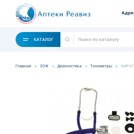
Адре
КАТАЛОГ
Главная
ЗОЖ
Диагностика
Тонометры
АМРУС