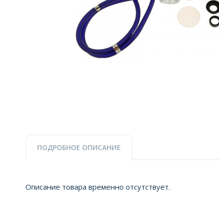
ПОДРОБНОЕ ОПИСАНИЕ
Описание товара временно отсутствует.