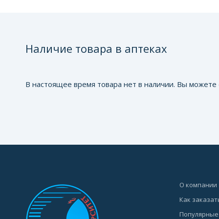
Наличие товара в аптеках
В настоящее время товара нет в наличии. Вы можете 
О компании
Как заказат
Популярные