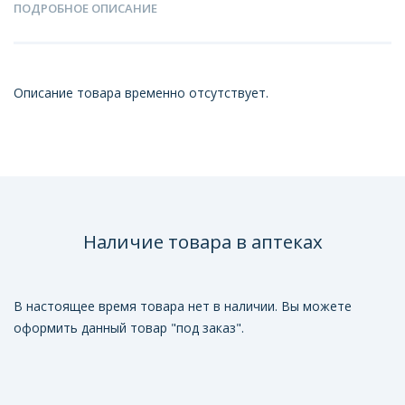
ПОДРОБНОЕ ОПИСАНИЕ
Описание товара временно отсутствует.
Наличие товара в аптеках
В настоящее время товара нет в наличии. Вы можете
оформить данный товар "под заказ".