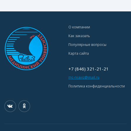
О компании
Как заказать
Популярные вопросы
Карта сайта
+7 (846) 321-21-21
mc-reaviz@mail.ru
Политика конфиденциальности