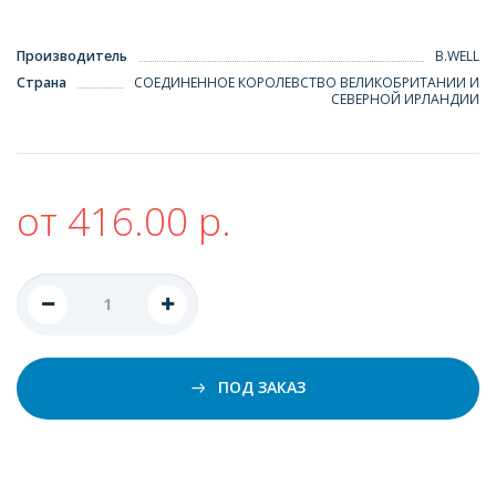
Производитель
B.WELL
Страна
СОЕДИНЕННОЕ КОРОЛЕВСТВО ВЕЛИКОБРИТАНИИ И
СЕВЕРНОЙ ИРЛАНДИИ
от 416.00 р.
ПОД ЗАКАЗ