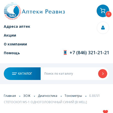
0
Адреса аптек
Акции
О компании
+7 (846) 321-21-21
Помощь
КАТАЛОГ
Главная
ЗОЖ
Диагностика
Тонометры
Б.ВЕЛЛ
СТЕТОСКОП WS-1 ОДНОГОЛОВОЧНЫЙ СИНИЙ [B.WELL]