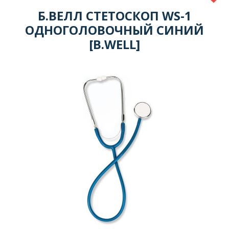
Б.ВЕЛЛ СТЕТОСКОП WS-1
ОДНОГОЛОВОЧНЫЙ СИНИЙ
[B.WELL]