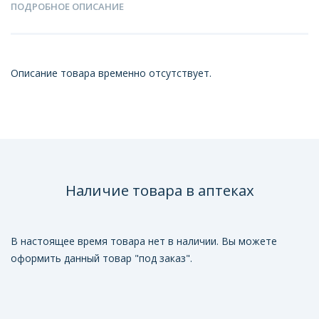
ПОДРОБНОЕ ОПИСАНИЕ
Описание товара временно отсутствует.
Наличие товара в аптеках
В настоящее время товара нет в наличии. Вы можете
оформить данный товар "под заказ".