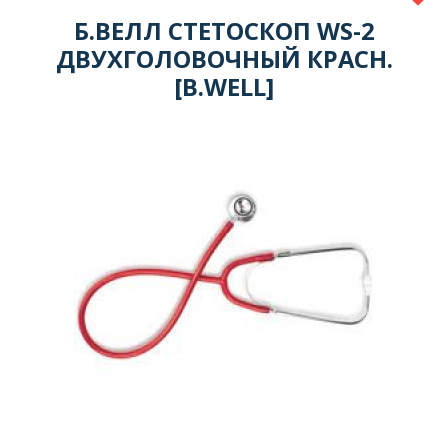
Б.ВЕЛЛ СТЕТОСКОП WS-2
ДВУХГОЛОВОЧНЫЙ КРАСН.
[B.WELL]