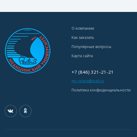
О компании
Как заказать
Популярные вопросы
Карта сайта
+7 (846) 321-21-21
mc-reaviz@mail.ru
Политика конфиденциальности