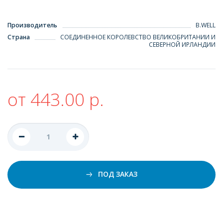
Производитель
B.WELL
Страна
СОЕДИНЕННОЕ КОРОЛЕВСТВО ВЕЛИКОБРИТАНИИ И
СЕВЕРНОЙ ИРЛАНДИИ
от 443.00 р.
ПОД ЗАКАЗ