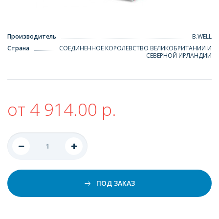
Производитель
B.WELL
Страна
СОЕДИНЕННОЕ КОРОЛЕВСТВО ВЕЛИКОБРИТАНИИ И
СЕВЕРНОЙ ИРЛАНДИИ
от 4 914.00 р.
ПОД ЗАКАЗ