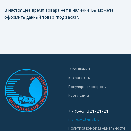
В настоящее время товара нет в наличии. Вы можете
оформить данный товар "под заказ".
О компании
Как заказать
Популярные вопросы
Карта сайта
+7 (846) 321-21-21
mc-reaviz@mail.ru
Политика конфиденциальности