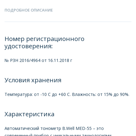
ПОДРОБНОЕ ОПИСАНИЕ
Номер регистрационного
удостоверения:
№ РЗН 2016/4964 от 16.11.2018 г
Условия хранения
Температура: от -10 С до +60 С. Влажность: от 15% до 90%.
Характеристика
Автоматический тонометр B.Well MED-55 – это
современный прибор с уникальными технологиями.