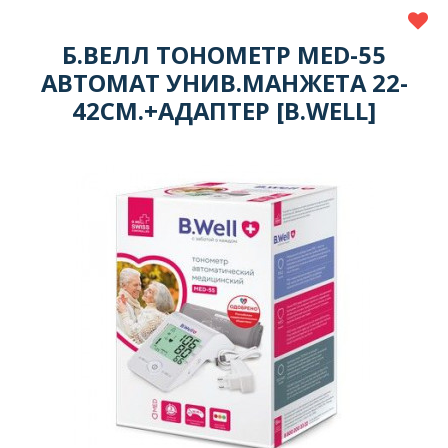
Б.ВЕЛЛ ТОНОМЕТР MED-55
АВТОМАТ УНИВ.МАНЖЕТА 22-
42СМ.+АДАПТЕР [B.WELL]