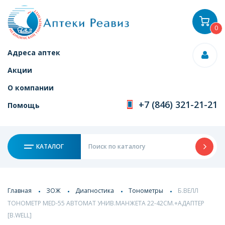
0
Адреса аптек
Акции
О компании
+7 (846) 321-21-21
Помощь
КАТАЛОГ
Главная
ЗОЖ
Диагностика
Тонометры
Б.ВЕЛЛ
ТОНОМЕТР MED-55 АВТОМАТ УНИВ.МАНЖЕТА 22-42СМ.+АДАПТЕР
[B.WELL]