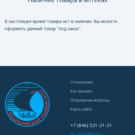
В настоящее время товара нет в наличии. Вы можете
оформить данный товар "под заказ".
О компании
Как заказать
Популярные вопросы
Карта сайта
+7 (846) 321-21-21
mc-reaviz@mail.ru