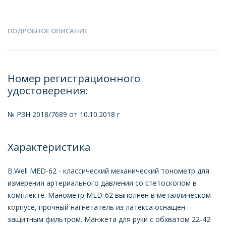
ПОДРОБНОЕ ОПИСАНИЕ
Номер регистрационного
удостоверения:
№ РЗН 2018/7689 от 10.10.2018 г
Характеристика
B.Well MED-62 - классический механический тонометр для
измерения артериального давления со стетоскопом в
комплекте. Манометр MED-62 выполнен в металлическом
корпусе, прочный нагнетатель из латекса оснащен
защитным фильтром. Манжета для руки с обхватом 22-42