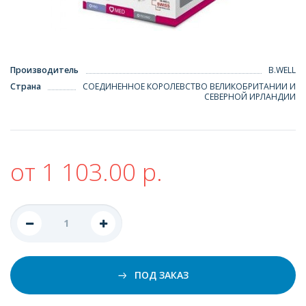
Производитель
B.WELL
Страна
СОЕДИНЕННОЕ КОРОЛЕВСТВО ВЕЛИКОБРИТАНИИ И
СЕВЕРНОЙ ИРЛАНДИИ
от 1 103.00 р.
ПОД ЗАКАЗ