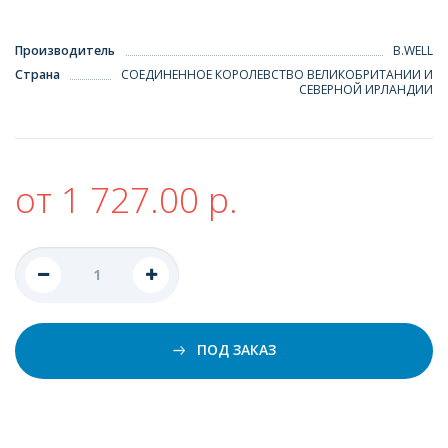
Производитель
B.WELL
Страна
СОЕДИНЕННОЕ КОРОЛЕВСТВО ВЕЛИКОБРИТАНИИ И
СЕВЕРНОЙ ИРЛАНДИИ
от 1 727.00 р.
ПОД ЗАКАЗ