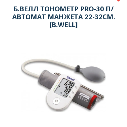
Б.ВЕЛЛ ТОНОМЕТР PRO-30 П/
АВТОМАТ МАНЖЕТА 22-32СМ.
[B.WELL]