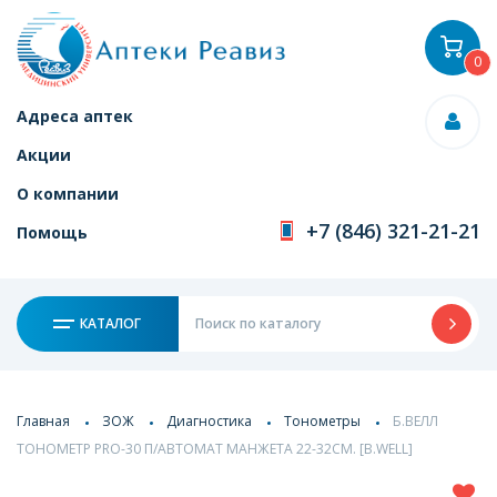
0
Адреса аптек
Акции
О компании
+7 (846) 321-21-21
Помощь
КАТАЛОГ
Главная
ЗОЖ
Диагностика
Тонометры
Б.ВЕЛЛ
ТОНОМЕТР PRO-30 П/АВТОМАТ МАНЖЕТА 22-32СМ. [B.WELL]