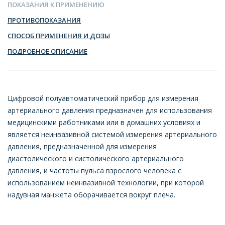
ПОКАЗАНИЯ К ПРИМЕНЕНИЮ
ПРОТИВОПОКАЗАНИЯ
СПОСОБ ПРИМЕНЕНИЯ И ДОЗЫ
ПОДРОБНОЕ ОПИСАНИЕ
Цифровой полуавтоматический прибор для измерения
артериального давления предназначен для использования
медицинскими работниками или в домашних условиях и
является неинвазивной системой измерения артериального
давления, предназначенной для измерения
диастолического и систолического артериального
давления, и частоты пульса взрослого человека с
использованием неинвазивной технологии, при которой
надувная манжета оборачивается вокруг плеча.