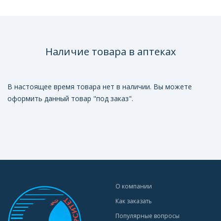
Наличие товара в аптеках
В настоящее время товара нет в наличии. Вы можете
оформить данный товар "под заказ".
О компании
Как заказать
Популярные вопросы