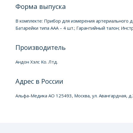
Форма выпуска
В комплекте: Прибор для измерения артериального да
Батарейки типа ААА – 4 шт.; Гарантийный талон; Инст
Производитель
Андон Хэлс Ко. Лтд.
Адрес в России
Альфа-Медика АО 125493, Москва, ул. Авангардная, д.