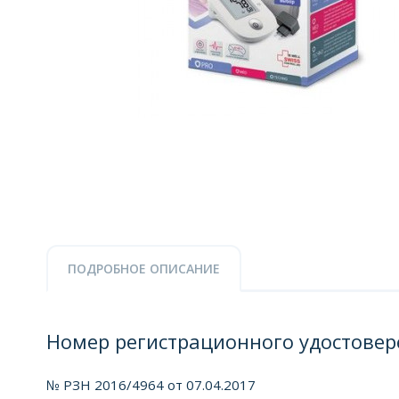
ПОДРОБНОЕ ОПИСАНИЕ
Номер регистрационного удостовер
№ РЗН 2016/4964 от 07.04.2017