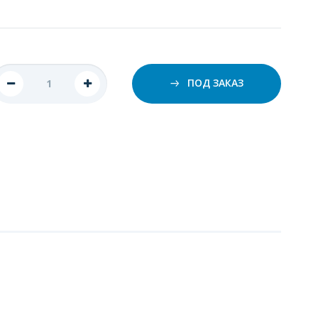
ПОД ЗАКАЗ