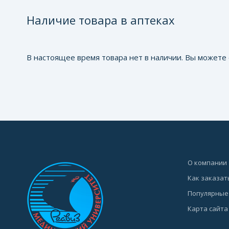
Наличие товара в аптеках
В настоящее время товара нет в наличии. Вы можете 
О компании
Как заказат
Популярные
Карта сайта