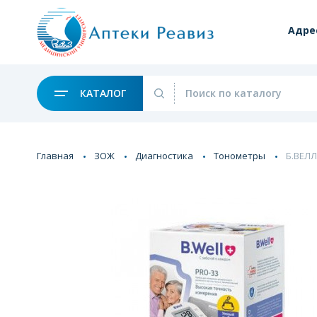
Адре
КАТАЛОГ
Главная
ЗОЖ
Диагностика
Тонометры
Б.ВЕЛЛ