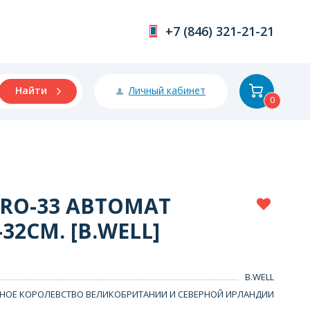
+7 (846) 321-21-21
Личный кабинет
Найти
0
PRO-33 АВТОМАТ
32СМ. [B.WELL]
B.WELL
НОЕ КОРОЛЕВСТВО ВЕЛИКОБРИТАНИИ И СЕВЕРНОЙ ИРЛАНДИИ