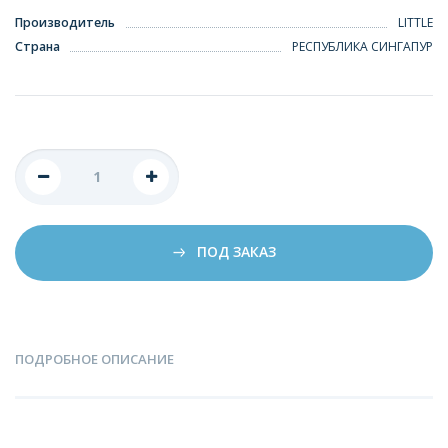
Производитель
LITTLE
Страна
РЕСПУБЛИКА СИНГАПУР
ПОД ЗАКАЗ
ПОДРОБНОЕ ОПИСАНИЕ