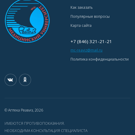
Как заказать
Популярные вопросы
Карта сайта
+7 (846) 321-21-21
mc-reaviz@mail.ru
Политика конфиденциальности
© Аптека Реавиз, 2026
ИМЕЮТСЯ ПРОТИВОПОКАЗАНИЯ.
НЕОБХОДИМА КОНСУЛЬТАЦИЯ СПЕЦИАЛИСТА