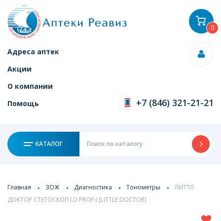
0
Адреса аптек
Акции
О компании
+7 (846) 321-21-21
Помощь
КАТАЛОГ
Главная
ЗОЖ
Диагностика
Тонометры
ЛИТТЛ
ДОКТОР СТЕТОСКОП LD PROF-I [LITTLE DOCTOR]