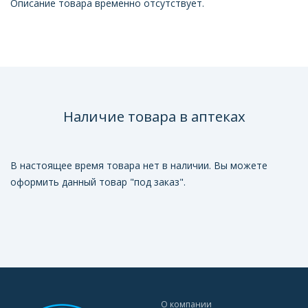
Описание товара временно отсутствует.
Наличие товара в аптеках
В настоящее время товара нет в наличии. Вы можете
оформить данный товар "под заказ".
О компании