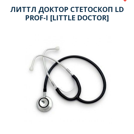
ЛИТТЛ ДОКТОР СТЕТОСКОП LD
PROF-I [LITTLE DOCTOR]