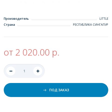
Производитель
LITTLE
Страна
РЕСПУБЛИКА СИНГАПУР
от 2 020.00 р.
ПОД ЗАКАЗ