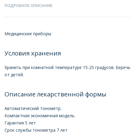
ПОДРОБНОЕ ОПИСАНИЕ
Медицинские приборы
Условия хранения
Хранить при комнатной температуре 15-25 градусов. Беречь
от детей.
Описание лекарственной формы
Автоматический тонометр.
Компактная экономичная модель.
Гарантия 5 лет
Срок службы тонометра 7 лет