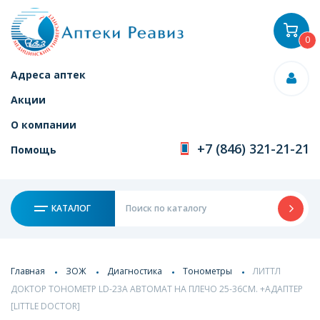
0
Адреса аптек
Акции
О компании
+7 (846) 321-21-21
Помощь
КАТАЛОГ
Главная
ЗОЖ
Диагностика
Тонометры
ЛИТТЛ
ДОКТОР ТОНОМЕТР LD-23A АВТОМАТ НА ПЛЕЧО 25-36СМ. +АДАПТЕР
[LITTLE DOCTOR]