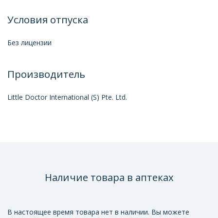
Условия отпуска
Без лицензии
Производитель
Little Doctor International (S) Pte. Ltd.
Наличие товара в аптеках
В настоящее время товара нет в наличии. Вы можете