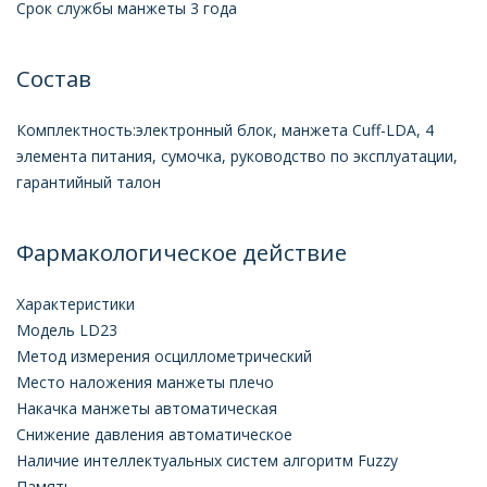
Срок службы манжеты 3 года
Состав
Комплектность:электронный блок, манжета Cuff-LDA, 4
элемента питания, сумочка, руководство по эксплуатации,
гарантийный талон
Фармакологическое действие
Характеристики
Модель LD23
Метод измерения осциллометрический
Место наложения манжеты плечо
Накачка манжеты автоматическая
Снижение давления автоматическое
Наличие интеллектуальных систем алгоритм Fuzzy
Память