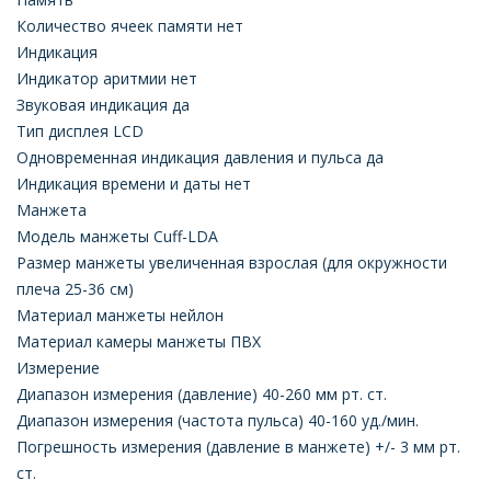
Количество ячеек памяти нет
Индикация
Индикатор аритмии нет
Звуковая индикация да
Тип дисплея LCD
Одновременная индикация давления и пульса да
Индикация времени и даты нет
Манжета
Модель манжеты Cuff-LDA
Размер манжеты увеличенная взрослая (для окружности
плеча 25-36 см)
Материал манжеты нейлон
Материал камеры манжеты ПВХ
Измерение
Диапазон измерения (давление) 40-260 мм рт. ст.
Диапазон измерения (частота пульса) 40-160 уд./мин.
Погрешность измерения (давление в манжете) +/- 3 мм рт.
ст.