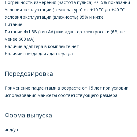
Погрешность измерения (частота пульса) +/- 5% показаний
Условия эксплуатации (температура) от +10 °С до +40 °С
Условия эксплуатации (влажность) 85% и ниже
Питание
Питание 4х1.5В (тип АА) или адаптер электросети (6В, не
менее 600 мА)
Наличие адаптера в комплекте нет
Наличие гнезда для адаптера да
Передозировка
Применение пациентами в возрасте от 15 лет при условии
использования манжеты соответствующего размера.
Форма выпуска
инд/уп