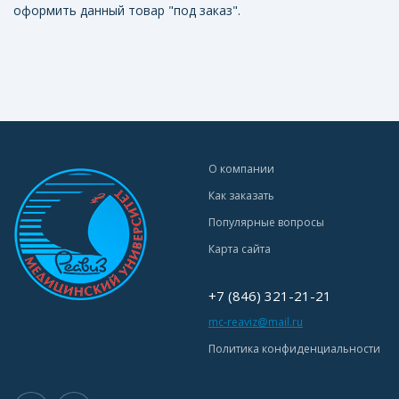
оформить данный товар "под заказ".
О компании
Как заказать
Популярные вопросы
Карта сайта
+7 (846) 321-21-21
mc-reaviz@mail.ru
Политика конфиденциальности