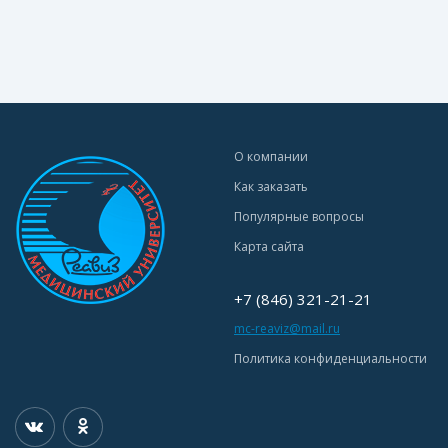
О компании
Как заказать
Популярные вопросы
Карта сайта
+7 (846) 321-21-21
mc-reaviz@mail.ru
Политика конфиденциальности