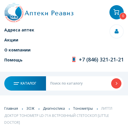
0
Адреса аптек
Акции
О компании
+7 (846) 321-21-21
Помощь
КАТАЛОГ
Главная
ЗОЖ
Диагностика
Тонометры
ЛИТТЛ
ДОКТОР ТОНОМЕТР LD-71А ВСТРОЕННЫЙ СТЕТОСКОП [LITTLE
DOCTOR]