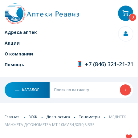
0
Адреса аптек
Акции
О компании
+7 (846) 321-21-21
Помощь
КАТАЛОГ
Главная
ЗОЖ
Диагностика
Тонометры
МЕДИТЕК
МАНЖЕТА Д/ТОНОМЕТРА МТ-10MV 34,3Х50,8 ВЗР.