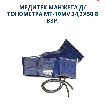
МЕДИТЕК МАНЖЕТА Д/
ТОНОМЕТРА МТ-10MV 34,3Х50,8
ВЗР.