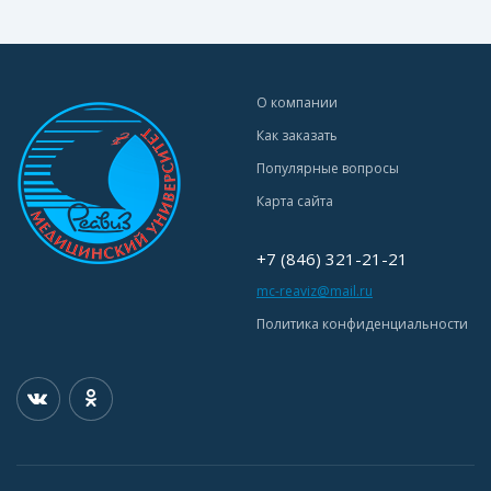
О компании
Как заказать
Популярные вопросы
Карта сайта
+7 (846) 321-21-21
mc-reaviz@mail.ru
Политика конфиденциальности