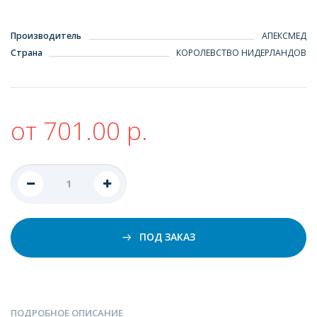
Производитель
АПЕКСМЕД
Страна
КОРОЛЕВСТВО НИДЕРЛАНДОВ
от 701.00 р.
ПОД ЗАКАЗ
ПОДРОБНОЕ ОПИСАНИЕ