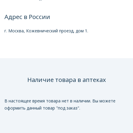
Адрес в России
г. Москва, Кожевнический проезд, дом 1.
Наличие товара в аптеках
В настоящее время товара нет в наличии. Вы можете
оформить данный товар "под заказ".