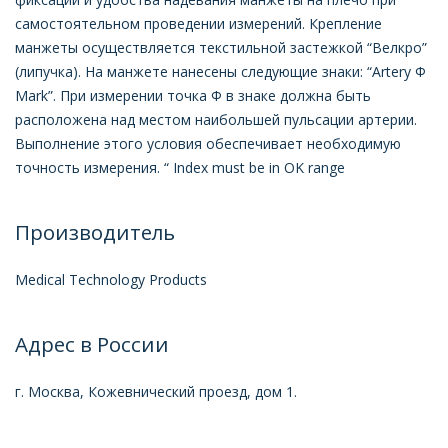
самостоятельном проведении измерений. Крепление
манжеты осуществляется текстильной застежкой “Велкро”
(липучка). На манжете нанесены следующие знаки: “Artery Ф
Mark”. При измерении точка Ф в знаке должна быть
расположена над местом наибольшей пульсации артерии.
Выполнение этого условия обеспечивает необходимую
точность измерения. “ Index must be in OK range
Производитель
Мedical Technology Products
Адрес в России
г. Москва, Кожевнический проезд, дом 1.