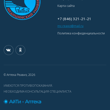
Карта сайта
+7 (846) 321-21-21
mc-reaviz@mail.ru
Политика конфиденциальности
© Аптека Реавиз, 2026
ИМЕЮТСЯ ПРОТИВОПОКАЗАНИЯ.
НЕОБХОДИМА КОНСУЛЬТАЦИЯ СПЕЦИАЛИСТА