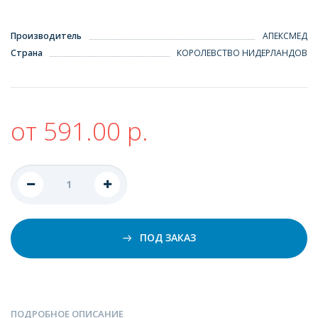
Производитель
АПЕКСМЕД
Страна
КОРОЛЕВСТВО НИДЕРЛАНДОВ
от 591.00 р.
ПОД ЗАКАЗ
ПОДРОБНОЕ ОПИСАНИЕ