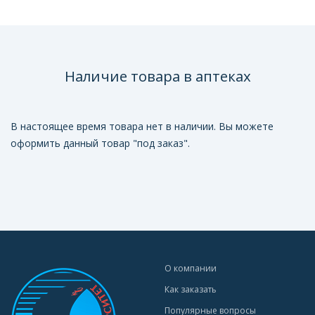
Наличие товара в аптеках
В настоящее время товара нет в наличии. Вы можете
оформить данный товар "под заказ".
О компании
Как заказать
Популярные вопросы