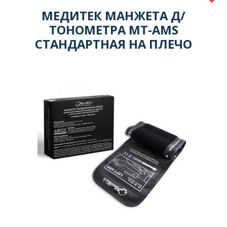
МЕДИТЕК МАНЖЕТА Д/
ТОНОМЕТРА МТ-AMS
СТАНДАРТНАЯ НА ПЛЕЧО