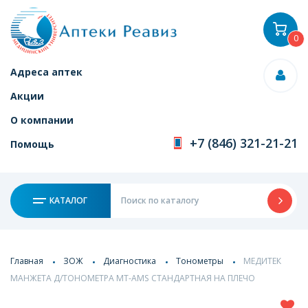
0
Адреса аптек
Акции
О компании
+7 (846) 321-21-21
Помощь
КАТАЛОГ
Главная
ЗОЖ
Диагностика
Тонометры
МЕДИТЕК
МАНЖЕТА Д/ТОНОМЕТРА МТ-AMS СТАНДАРТНАЯ НА ПЛЕЧО