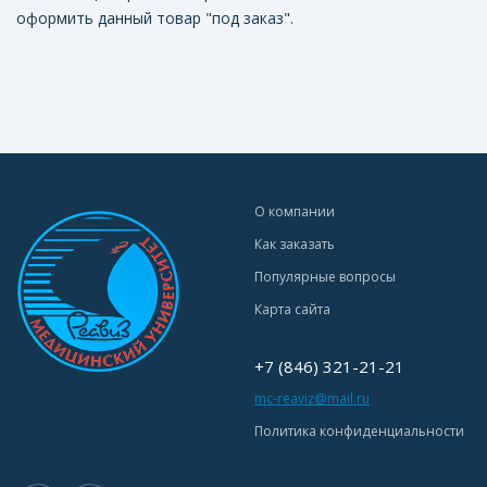
оформить данный товар "под заказ".
О компании
Как заказать
Популярные вопросы
Карта сайта
+7 (846) 321-21-21
mc-reaviz@mail.ru
Политика конфиденциальности