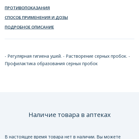
ПРОТИВОПОКАЗАНИЯ
СПОСОБ ПРИМЕНЕНИЯ И ДОЗЫ
ПОДРОБНОЕ ОПИСАНИЕ
- Регулярная гигиена ушей. - Растворение серных пробок. -
Профилактика образования серных пробок
Наличие товара в аптеках
В настоящее время товара нет в наличии. Вы можете