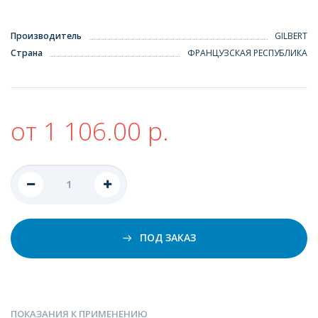
Производитель
GILBERT
Страна
ФРАНЦУЗСКАЯ РЕСПУБЛИКА
от 1 106.00 р.
ПОД ЗАКАЗ
ПОКАЗАНИЯ К ПРИМЕНЕНИЮ