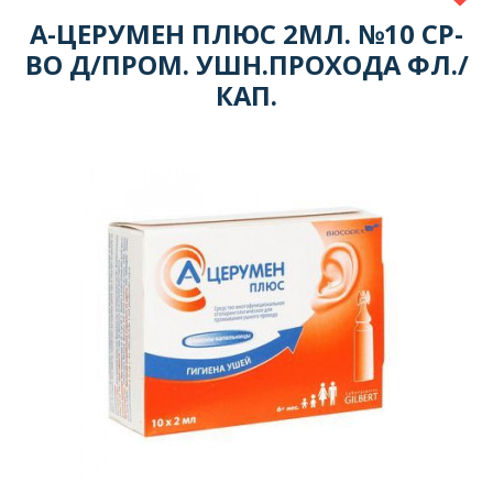
А-ЦЕРУМЕН ПЛЮС 2МЛ. №10 СР-
ВО Д/ПРОМ. УШН.ПРОХОДА ФЛ./
КАП.