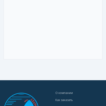
О компании
Как заказать