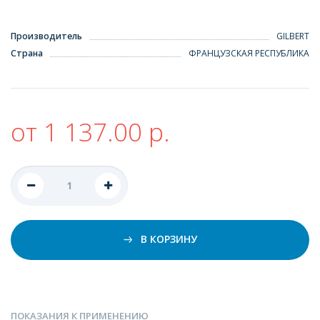
Производитель
GILBERT
Страна
ФРАНЦУЗСКАЯ РЕСПУБЛИКА
от 1 137.00 р.
В КОРЗИНУ
ПОКАЗАНИЯ К ПРИМЕНЕНИЮ