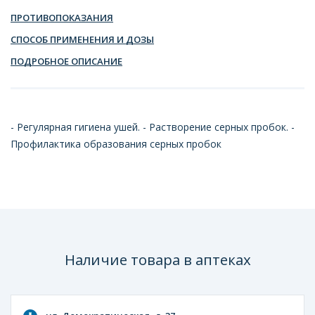
ПРОТИВОПОКАЗАНИЯ
СПОСОБ ПРИМЕНЕНИЯ И ДОЗЫ
ПОДРОБНОЕ ОПИСАНИЕ
- Регулярная гигиена ушей. - Растворение серных пробок. -
Профилактика образования серных пробок
Наличие товара в аптеках