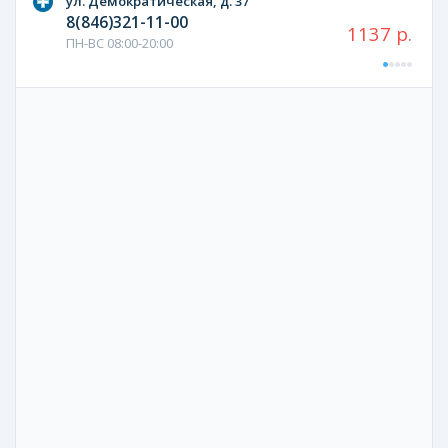
ул. Демократическая, д. 37
8(846)321-11-00
1137 р.
ПН-ВС 08:00-20:00