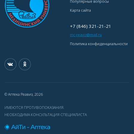
Популярные вопросы
Карта сайта
+7 (846) 321-21-21
mc-reaviz@mail.ru
Политика конфиденциальности
© Аптека Реавиз, 2026
ИМЕЮТСЯ ПРОТИВОПОКАЗАНИЯ.
НЕОБХОДИМА КОНСУЛЬТАЦИЯ СПЕЦИАЛИСТА