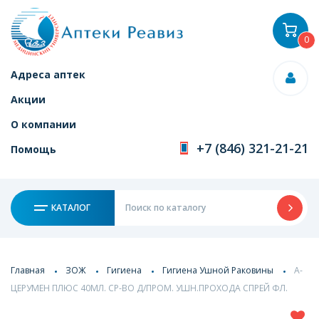
0
Адреса аптек
Акции
О компании
+7 (846) 321-21-21
Помощь
КАТАЛОГ
Главная
ЗОЖ
Гигиена
Гигиена Ушной Раковины
А-
ЦЕРУМЕН ПЛЮС 40МЛ. СР-ВО Д/ПРОМ. УШН.ПРОХОДА СПРЕЙ ФЛ.