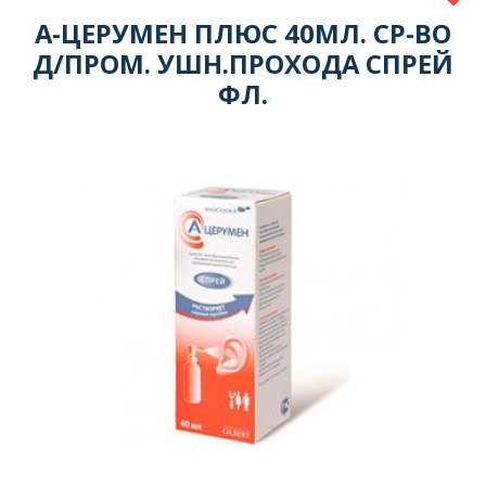
А-ЦЕРУМЕН ПЛЮС 40МЛ. СР-ВО
Д/ПРОМ. УШН.ПРОХОДА СПРЕЙ
ФЛ.