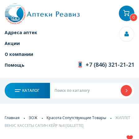
0
Адреса аптек
Акции
О компании
+7 (846) 321-21-21
Помощь
КАТАЛОГ
Главная
ЗОЖ
Красота Сопутствующие Товары
ЖИЛЛЕТ
ВЕНУС КАССЕТЫ САТИН КЕЙР №4 [GILLETTE]