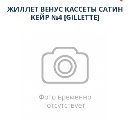
ЖИЛЛЕТ ВЕНУС КАССЕТЫ САТИН
КЕЙР №4 [GILLETTE]