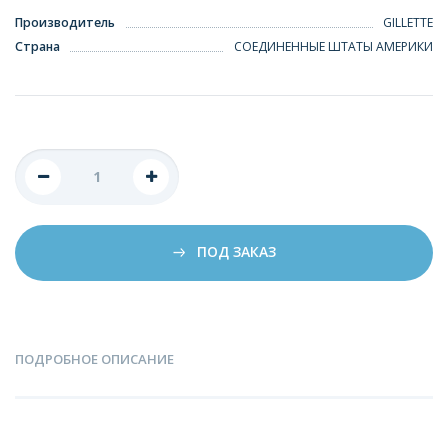
Производитель
GILLETTE
Страна
СОЕДИНЕННЫЕ ШТАТЫ АМЕРИКИ
ПОД ЗАКАЗ
ПОДРОБНОЕ ОПИСАНИЕ