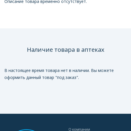
Описание товара временно отсутствует.
Наличие товара в аптеках
В настоящее время товара нет в наличии. Вы можете
оформить данный товар "под заказ".
О компании