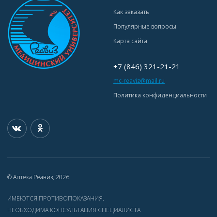
Как заказать
Популярные вопросы
Карта сайта
+7 (846) 321-21-21
mc-reaviz@mail.ru
Политика конфиденциальности
© Аптека Реавиз, 2026
ИМЕЮТСЯ ПРОТИВОПОКАЗАНИЯ.
НЕОБХОДИМА КОНСУЛЬТАЦИЯ СПЕЦИАЛИСТА