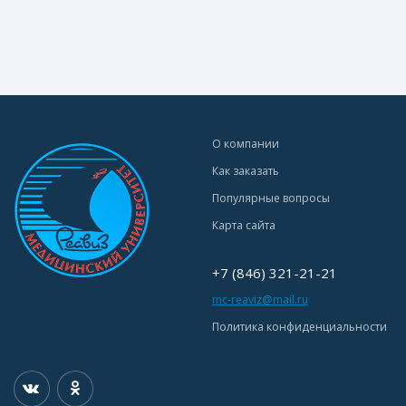
О компании
Как заказать
Популярные вопросы
Карта сайта
+7 (846) 321-21-21
mc-reaviz@mail.ru
Политика конфиденциальности