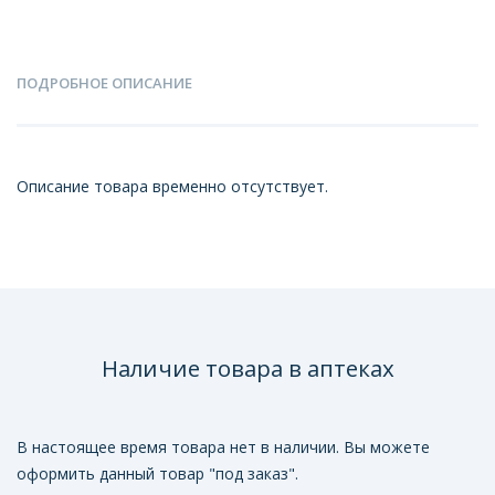
ПОДРОБНОЕ ОПИСАНИЕ
Описание товара временно отсутствует.
Наличие товара в аптеках
В настоящее время товара нет в наличии. Вы можете
оформить данный товар "под заказ".