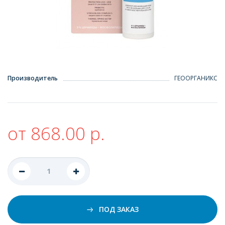
Производитель
ГЕООРГАНИКС
от 868.00 р.
ПОД ЗАКАЗ