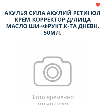
АКУЛЬЯ СИЛА АКУЛИЙ РЕТИНОЛ
КРЕМ-КОРРЕКТОР Д/ЛИЦА
МАСЛО ШИ+ФРУКТ.К-ТА ДНЕВН.
50МЛ.