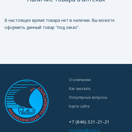
В настоящее время товара нет в наличии. Вы можете
оформить данный товар "под заказ".
О компании
Как заказать
Популярные вопросы
Карта сайта
+7 (846) 321-21-21
mc-reaviz@mail.ru