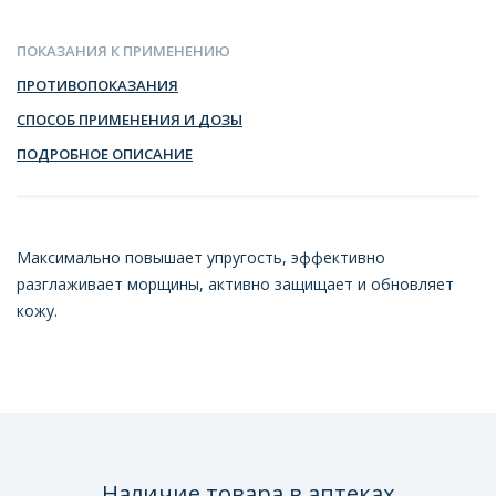
ПОКАЗАНИЯ К ПРИМЕНЕНИЮ
ПРОТИВОПОКАЗАНИЯ
СПОСОБ ПРИМЕНЕНИЯ И ДОЗЫ
ПОДРОБНОЕ ОПИСАНИЕ
Максимально повышает упругость, эффективно
разглаживает морщины, активно защищает и обновляет
кожу.
Наличие товара в аптеках