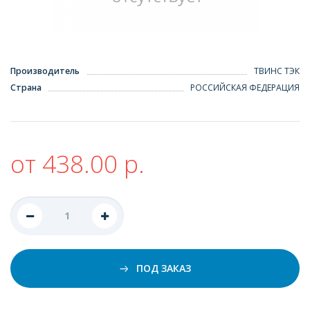
Производитель
ТВИНС ТЭК
Страна
РОССИЙСКАЯ ФЕДЕРАЦИЯ
от 438.00 р.
ПОД ЗАКАЗ