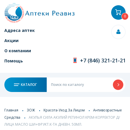
0
Адреса аптек
Акции
О компании
+7 (846) 321-21-21
Помощь
КАТАЛОГ
Главная
ЗОЖ
Красота-Уход За Лицом
Антивозрастные
Средства
АКУЛЬЯ СИЛА АКУЛИЙ РЕТИНОЛ КРЕМ-КОРРЕКТОР Д/
ЛИЦА МАСЛО ШИ+ФРУКТ.К-ТА ДНЕВН. 50МЛ.